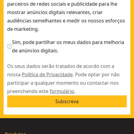
parceiros de redes sociais e publicidade para lhe
mostrar anúncios digitais relevantes, criar
audiências semelhantes e medir os nossos esforços
de marketing.
Sim, pode partilhar os meus dados para melhoria
de anúncios digitais.
Os seus dados serão tratados de acordo com a
nossa
Política de Privacidade
. Pode optar por não
participar a qualquer momento ou contactar-nos
preenchendo este
formulário
.
Subscreva