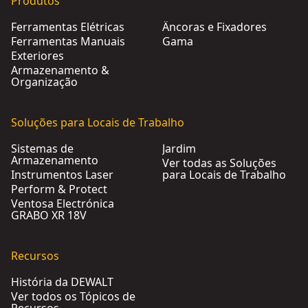
Produtos
Ferramentas Elétricas
Âncoras e Fixadores
Ferramentas Manuais
Gama
Exteriores
Armazenamento &
Organização
Soluções para Locais de Trabalho
Sistemas de
Jardim
Armazenamento
Ver todas as Soluções
Instrumentos Laser
para Locais de Trabalho
Perform & Protect
Ventosa Electrónica
GRABO XR 18V
Recursos
História da DEWALT
Ver todos os Tópicos de