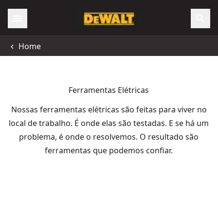
Home
Ferramentas Elétricas
Nossas ferramentas elétricas são feitas para viver no
local de trabalho. É onde elas são testadas. E se há um
problema, é onde o resolvemos. O resultado são
ferramentas que podemos confiar.