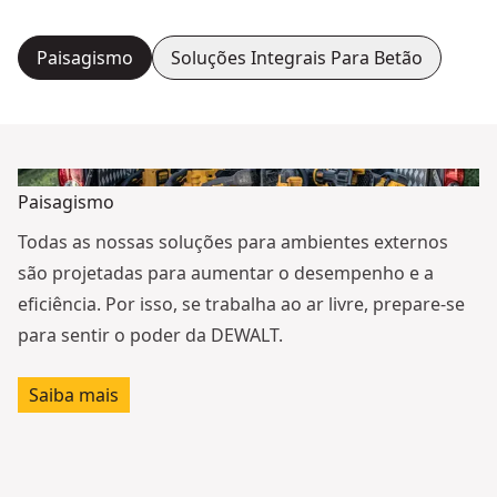
Paisagismo
Soluções Integrais Para Betão
Paisagismo
Todas as nossas soluções para ambientes externos
são projetadas para aumentar o desempenho e a
eficiência. Por isso, se trabalha ao ar livre, prepare-se
para sentir o poder da DEWALT.
Saiba mais