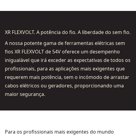
XR FLEXVOLT. A potência do fio. A liberdade do sem fio.
A nossa potente gama de ferramentas elétricas sem
fios XR FLEXVOLT de 54V oferece um desempenho
inigualável que irá exceder as expectativas de todos os
profissionais, para as aplicações mais exigentes que
requerem mais potência, sem o incómodo de arrastar
cabos elétricos ou geradores, proporcionando uma
maior segurança.
Para os profissionais mais exigentes do mundo