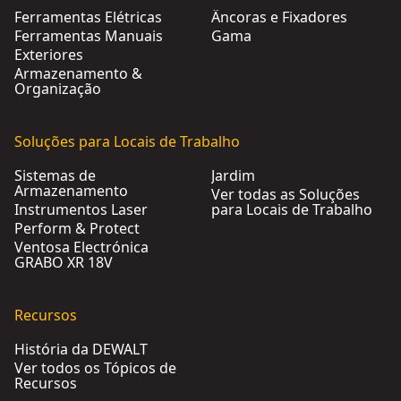
Ferramentas Elétricas
Âncoras e Fixadores
Ferramentas Manuais
Gama
Exteriores
Armazenamento &
Organização
Soluções para Locais de Trabalho
Sistemas de
Jardim
Armazenamento
Ver todas as Soluções
Instrumentos Laser
para Locais de Trabalho
Perform & Protect
Ventosa Electrónica
GRABO XR 18V
Recursos
História da DEWALT
Ver todos os Tópicos de
Recursos