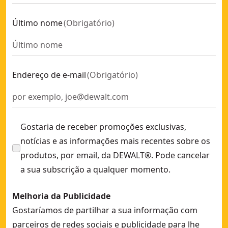
Último nome
(
Obrigatório
)
Endereço de e-mail
(
Obrigatório
)
Gostaria de receber promoções exclusivas,
notícias e as informações mais recentes sobre os
produtos, por email, da DEWALT®. Pode cancelar
a sua subscrição a qualquer momento.
Melhoria da Publicidade
Gostaríamos de partilhar a sua informação com
parceiros de redes sociais e publicidade para lhe