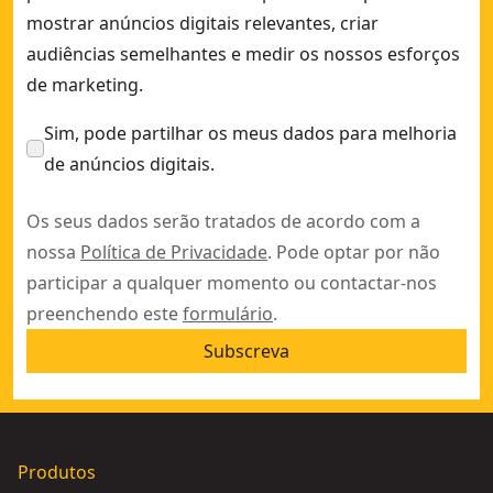
mostrar anúncios digitais relevantes, criar
audiências semelhantes e medir os nossos esforços
de marketing.
Sim, pode partilhar os meus dados para melhoria
de anúncios digitais.
Os seus dados serão tratados de acordo com a
nossa
Política de Privacidade
. Pode optar por não
participar a qualquer momento ou contactar-nos
preenchendo este
formulário
.
Subscreva
Produtos