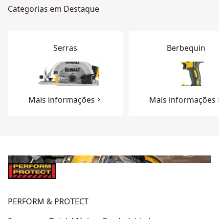
Categorias em Destaque
Serras
Berbequin
Mais informações
Mais informações
PERFORM & PROTECT