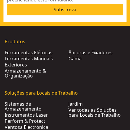
Subscreva
Produtos
Ferramentas Elétricas
Âncoras e Fixadores
Ferramentas Manuais
Gama
Exteriores
Armazenamento &
Organização
Soluções para Locais de Trabalho
Sistemas de
Jardim
Armazenamento
Ver todas as Soluções
Instrumentos Laser
para Locais de Trabalho
Perform & Protect
Ventosa Electrónica