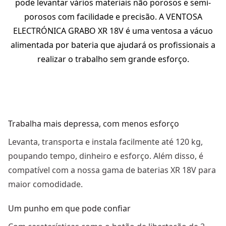
pode levantar vários materiais não porosos e semi-
porosos com facilidade e precisão. A VENTOSA
ELECTRÓNICA GRABO XR 18V é uma ventosa a vácuo
alimentada por bateria que ajudará os profissionais a
realizar o trabalho sem grande esforço.
Trabalha mais depressa, com menos esforço
Levanta, transporta e instala facilmente até 120 kg,
poupando tempo, dinheiro e esforço. Além disso, é
compatível com a nossa gama de baterias XR 18V para
maior comodidade.
Um punho em que pode confiar