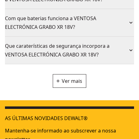
Com que baterias funciona a VENTOSA
ELECTRÓNICA GRABO XR 18V?
Que caraterísticas de segurança incorpora a
VENTOSA ELECTRÓNICA GRABO XR 18V?
Ver mais
AS ÚLTIMAS NOVIDADES DEWALT®
Mantenha-se informado ao subscrever a nossa