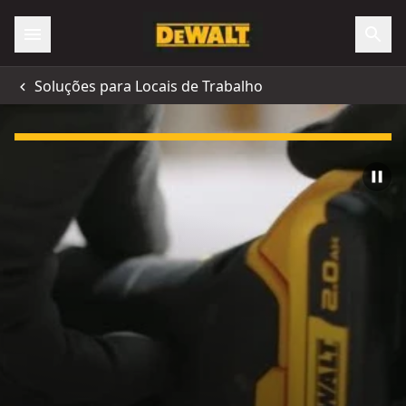
Soluções para Locais de Trabalho