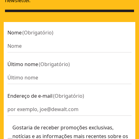
newsletter.
Nome
(
Obrigatório
)
Último nome
(
Obrigatório
)
Endereço de e-mail
(
Obrigatório
)
Gostaria de receber promoções exclusivas,
notícias e as informações mais recentes sobre os