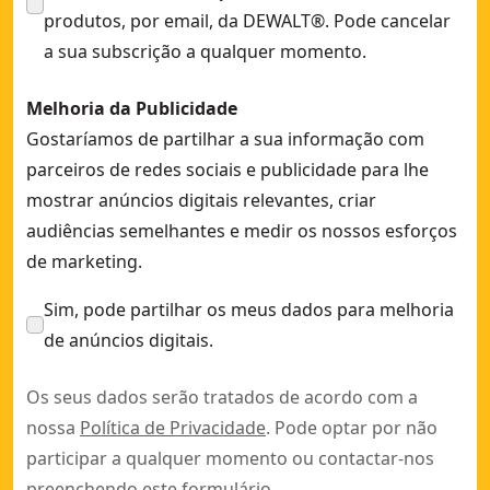
produtos, por email, da DEWALT®. Pode cancelar
a sua subscrição a qualquer momento.
Melhoria da Publicidade
Gostaríamos de partilhar a sua informação com
parceiros de redes sociais e publicidade para lhe
mostrar anúncios digitais relevantes, criar
audiências semelhantes e medir os nossos esforços
de marketing.
Sim, pode partilhar os meus dados para melhoria
de anúncios digitais.
Os seus dados serão tratados de acordo com a
nossa
Política de Privacidade
. Pode optar por não
participar a qualquer momento ou contactar-nos
preenchendo este
formulário
.