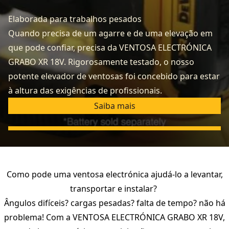
Elaborada para trabalhos pesados
Quando precisa de um agarre e de uma elevação em
que pode confiar, precisa da VENTOSA ELECTRÓNICA
GRABO XR 18V. Rigorosamente testado, o nosso
potente elevador de ventosas foi concebido para estar
à altura das exigências de profissionais.
Saiba mais
Como pode uma ventosa electrónica ajudá-lo a levantar,
transportar e instalar?
Ângulos difíceis? cargas pesadas? falta de tempo? não há
problema! Com a VENTOSA ELECTRÓNICA GRABO XR 18V,