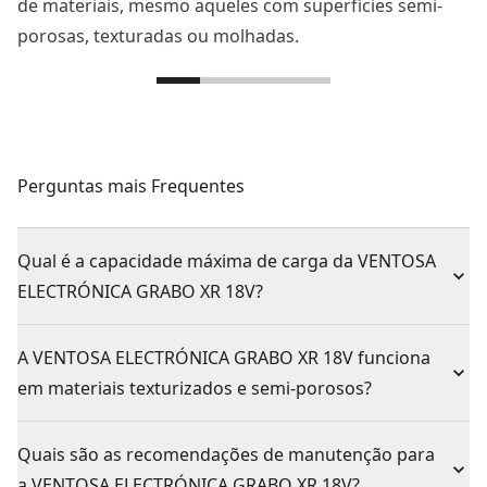
de materiais, mesmo aqueles com superfícies semi-
porosas, texturadas ou molhadas.
Perguntas mais Frequentes
Qual é a capacidade máxima de carga da VENTOSA
ELECTRÓNICA GRABO XR 18V?
A VENTOSA ELECTRÓNICA GRABO XR 18V funciona
em materiais texturizados e semi-porosos?
Quais são as recomendações de manutenção para
a VENTOSA ELECTRÓNICA GRABO XR 18V?