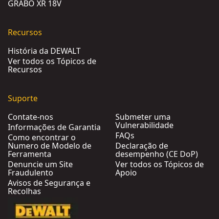
GRABO XR 18V
Recursos
História da DEWALT
Ver todos os Tópicos de
Recursos
Suporte
Contate-nos
Submeter uma
Vulnerabilidade
Informações de Garantia
FAQs
Como encontrar o
Numero de Modelo de
Declaração de
Ferramenta
desempenho (CE DoP)
Denuncie um Site
Ver todos os Tópicos de
Fraudulento
Apoio
Avisos de Segurança e
Recolhas