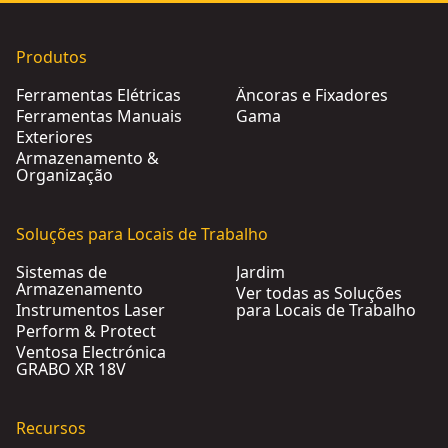
Produtos
Ferramentas Elétricas
Âncoras e Fixadores
Ferramentas Manuais
Gama
Exteriores
Armazenamento &
Organização
Soluções para Locais de Trabalho
Sistemas de
Jardim
Armazenamento
Ver todas as Soluções
Instrumentos Laser
para Locais de Trabalho
Perform & Protect
Ventosa Electrónica
GRABO XR 18V
Recursos