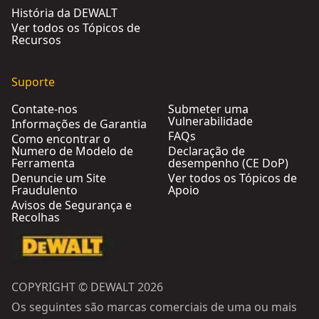
História da DEWALT
Ver todos os Tópicos de
Recursos
Suporte
Contate-nos
Submeter uma
Vulnerabilidade
Informações de Garantia
FAQs
Como encontrar o
Numero de Modelo de
Declaração de
Ferramenta
desempenho (CE DoP)
Denuncie um Site
Ver todos os Tópicos de
Fraudulento
Apoio
Avisos de Segurança e
Recolhas
COPYRIGHT © DEWALT 2026
Os seguintes são marcas comerciais de uma ou mais