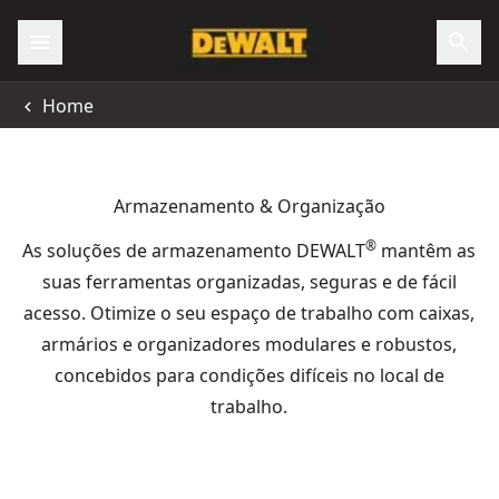
Home
Armazenamento & Organização
®
As soluções de armazenamento DEWALT
mantêm as
suas ferramentas organizadas, seguras e de fácil
acesso. Otimize o seu espaço de trabalho com caixas,
armários e organizadores modulares e robustos,
concebidos para condições difíceis no local de
trabalho.