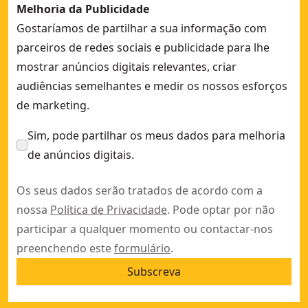
Melhoria da Publicidade
Gostaríamos de partilhar a sua informação com
parceiros de redes sociais e publicidade para lhe
mostrar anúncios digitais relevantes, criar
audiências semelhantes e medir os nossos esforços
de marketing.
Sim, pode partilhar os meus dados para melhoria
de anúncios digitais.
Os seus dados serão tratados de acordo com a
nossa
Política de Privacidade
. Pode optar por não
participar a qualquer momento ou contactar-nos
preenchendo este
formulário
.
Subscreva