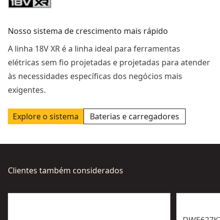
Nosso sistema de crescimento mais rápido
A linha 18V XR é a linha ideal para ferramentas
elétricas sem fio projetadas e projetadas para atender
às necessidades específicas dos negócios mais
exigentes.
Explore o sistema
Baterias e carregadores
Clientes também considerados