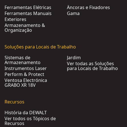
Ferramentas Elétricas
Âncoras e Fixadores
Ferramentas Manuais
Gama
Exteriores
Armazenamento &
Organização
Soluções para Locais de Trabalho
Sistemas de
Jardim
Armazenamento
Ver todas as Soluções
Instrumentos Laser
para Locais de Trabalho
Perform & Protect
Ventosa Electrónica
GRABO XR 18V
Recursos
História da DEWALT
Ver todos os Tópicos de
Recursos