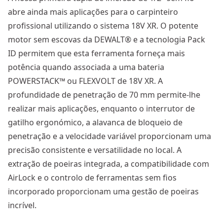
abre ainda mais aplicações para o carpinteiro
profissional utilizando o sistema 18V XR. O potente
motor sem escovas da DEWALT® e a tecnologia Pack
ID permitem que esta ferramenta forneça mais
potência quando associada a uma bateria
POWERSTACK™ ou FLEXVOLT de 18V XR. A
profundidade de penetração de 70 mm permite-lhe
realizar mais aplicações, enquanto o interrutor de
gatilho ergonómico, a alavanca de bloqueio de
penetração e a velocidade variável proporcionam uma
precisão consistente e versatilidade no local. A
extração de poeiras integrada, a compatibilidade com
AirLock e o controlo de ferramentas sem fios
incorporado proporcionam uma gestão de poeiras
incrível.