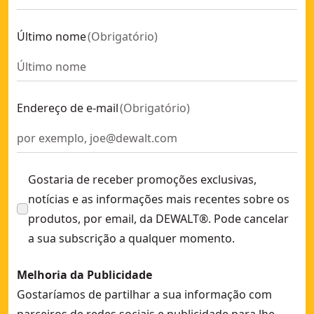
Último nome
(
Obrigatório
)
Endereço de e-mail
(
Obrigatório
)
Gostaria de receber promoções exclusivas,
notícias e as informações mais recentes sobre os
produtos, por email, da DEWALT®. Pode cancelar
a sua subscrição a qualquer momento.
Melhoria da Publicidade
Gostaríamos de partilhar a sua informação com