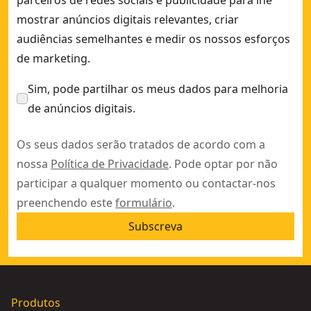
parceiros de redes sociais e publicidade para lhe
mostrar anúncios digitais relevantes, criar
audiências semelhantes e medir os nossos esforços
de marketing.
Sim, pode partilhar os meus dados para melhoria
de anúncios digitais.
Os seus dados serão tratados de acordo com a
nossa
Política de Privacidade
. Pode optar por não
participar a qualquer momento ou contactar-nos
preenchendo este
formulário
.
Subscreva
Produtos