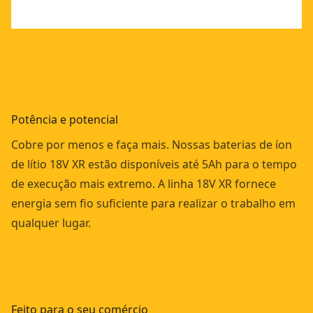
Potência e potencial
Cobre por menos e faça mais. Nossas baterias de íon
de lítio 18V XR estão disponíveis até 5Ah para o tempo
de execução mais extremo. A linha 18V XR fornece
energia sem fio suficiente para realizar o trabalho em
qualquer lugar.
Feito para o seu comércio