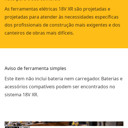
As ferramentas elétricas 18V XR são projetadas e
projetadas para atender às necessidades específicas
dos profissionais de construção mais exigentes e dos
canteiros de obras mais difíceis.
Aviso de ferramenta simples
Este item não inclui bateria nem carregador. Baterias e
acessórios compatíveis podem ser encontrados no
sistema 18V XR.