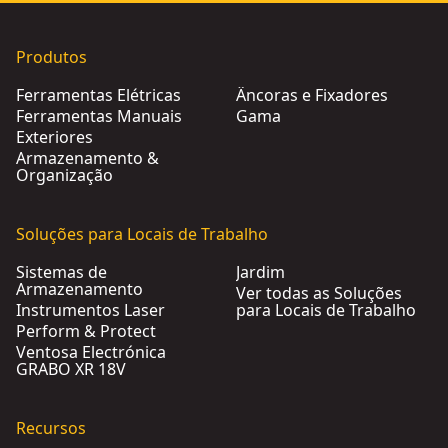
Produtos
Ferramentas Elétricas
Âncoras e Fixadores
Ferramentas Manuais
Gama
Exteriores
Armazenamento &
Organização
Soluções para Locais de Trabalho
Sistemas de
Jardim
Armazenamento
Ver todas as Soluções
Instrumentos Laser
para Locais de Trabalho
Perform & Protect
Ventosa Electrónica
GRABO XR 18V
Recursos