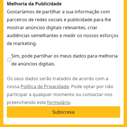
Melhoria da Publicidade
Gostaríamos de partilhar a sua informação com
parceiros de redes sociais e publicidade para lhe
mostrar anúncios digitais relevantes, criar
audiências semelhantes e medir os nossos esforços
de marketing.
Sim, pode partilhar os meus dados para melhoria
de anúncios digitais.
Os seus dados serão tratados de acordo com a
nossa
Política de Privacidade
. Pode optar por não
participar a qualquer momento ou contactar-nos
preenchendo este
formulário
.
Subscreva