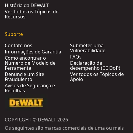
História da DEWALT
Ver todos os Tópicos de
Recursos
Suporte
Contate-nos
Submeter uma
Vulnerabilidade
Informações de Garantia
FAQs
Como encontrar o
Numero de Modelo de
Declaração de
Ferramenta
desempenho (CE DoP)
Denuncie um Site
Ver todos os Tópicos de
Fraudulento
Apoio
Avisos de Segurança e
Recolhas
COPYRIGHT © DEWALT 2026
Os seguintes são marcas comerciais de uma ou mais