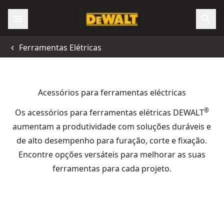
Ferramentas Elétricas
Acessórios para ferramentas eléctricas
®
Os acessórios para ferramentas elétricas DEWALT
aumentam a produtividade com soluções duráveis e
de alto desempenho para furação, corte e fixação.
Encontre opções versáteis para melhorar as suas
ferramentas para cada projeto.