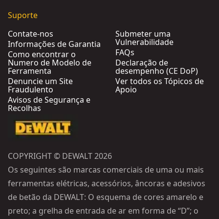
Suporte
Contate-nos
Submeter uma
Vulnerabilidade
Informações de Garantia
FAQs
Como encontrar o
Numero de Modelo de
Declaração de
Ferramenta
desempenho (CE DoP)
Denuncie um Site
Ver todos os Tópicos de
Fraudulento
Apoio
Avisos de Segurança e
Recolhas
COPYRIGHT © DEWALT 2026
Os seguintes são marcas comerciais de uma ou mais
ferramentas elétricas, acessórios, âncoras e adesivos
de betão da DEWALT: O esquema de cores amarelo e
preto; a grelha de entrada de ar em forma de “D”; o