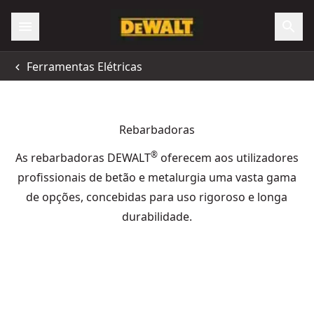
Ferramentas Elétricas
Rebarbadoras
®
As rebarbadoras DEWALT
oferecem aos utilizadores
profissionais de betão e metalurgia uma vasta gama
de opções, concebidas para uso rigoroso e longa
durabilidade.