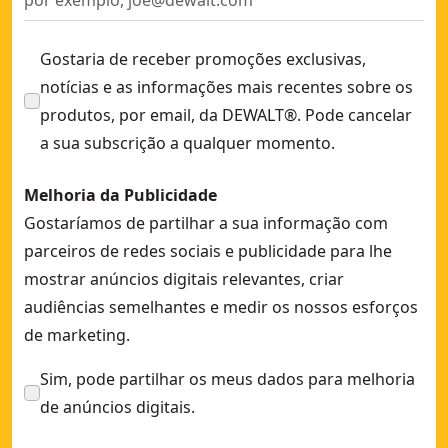
Gostaria de receber promoções exclusivas,
notícias e as informações mais recentes sobre os
produtos, por email, da DEWALT®. Pode cancelar
a sua subscrição a qualquer momento.
Melhoria da Publicidade
Gostaríamos de partilhar a sua informação com
parceiros de redes sociais e publicidade para lhe
mostrar anúncios digitais relevantes, criar
audiências semelhantes e medir os nossos esforços
de marketing.
Sim, pode partilhar os meus dados para melhoria
de anúncios digitais.