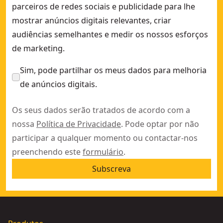
parceiros de redes sociais e publicidade para lhe
mostrar anúncios digitais relevantes, criar
audiências semelhantes e medir os nossos esforços
de marketing.
Sim, pode partilhar os meus dados para melhoria
de anúncios digitais.
Os seus dados serão tratados de acordo com a
nossa
Política de Privacidade
. Pode optar por não
participar a qualquer momento ou contactar-nos
preenchendo este
formulário
.
Subscreva