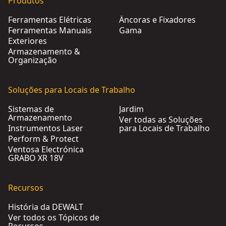
Produtos
Ferramentas Elétricas
Âncoras e Fixadores
Ferramentas Manuais
Gama
Exteriores
Armazenamento &
Organização
Soluções para Locais de Trabalho
Sistemas de
Jardim
Armazenamento
Ver todas as Soluções
Instrumentos Laser
para Locais de Trabalho
Perform & Protect
Ventosa Electrónica
GRABO XR 18V
Recursos
História da DEWALT
Ver todos os Tópicos de