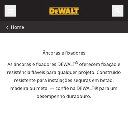
Home
Âncoras e fixadores
®
As âncoras e fixadores DEWALT
oferecem fixação e
resistência fiáveis para qualquer projeto. Construído
resistente para instalações seguras em betão,
madeira ou metal — confie na DEWALT® para um
desempenho duradouro.