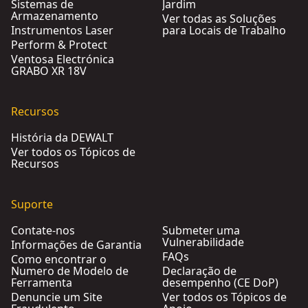
Sistemas de
Jardim
Armazenamento
Ver todas as Soluções
Instrumentos Laser
para Locais de Trabalho
Perform & Protect
Ventosa Electrónica
GRABO XR 18V
Recursos
História da DEWALT
Ver todos os Tópicos de
Recursos
Suporte
Contate-nos
Submeter uma
Vulnerabilidade
Informações de Garantia
FAQs
Como encontrar o
Numero de Modelo de
Declaração de
Ferramenta
desempenho (CE DoP)
Denuncie um Site
Ver todos os Tópicos de