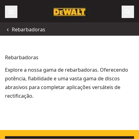
Rebarbadoras
Rebarbadoras
Explore a nossa gama de rebarbadoras. Oferecendo
potência, fiabilidade e uma vasta gama de discos
abrasivos para completar aplicações versáteis de
rectificação.
Rebarbadora Acabamentos sem escovas XR 18V 125mm com
18V XR