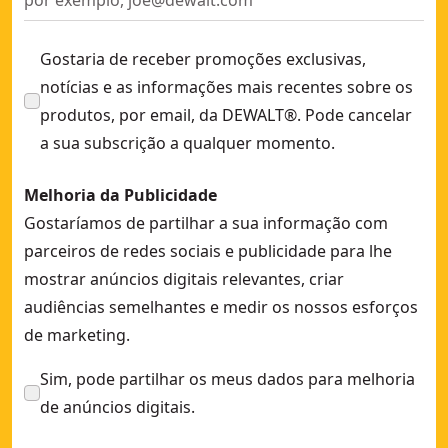
Gostaria de receber promoções exclusivas,
notícias e as informações mais recentes sobre os
produtos, por email, da DEWALT®. Pode cancelar
a sua subscrição a qualquer momento.
Melhoria da Publicidade
Gostaríamos de partilhar a sua informação com
parceiros de redes sociais e publicidade para lhe
mostrar anúncios digitais relevantes, criar
audiências semelhantes e medir os nossos esforços
de marketing.
Sim, pode partilhar os meus dados para melhoria
de anúncios digitais.