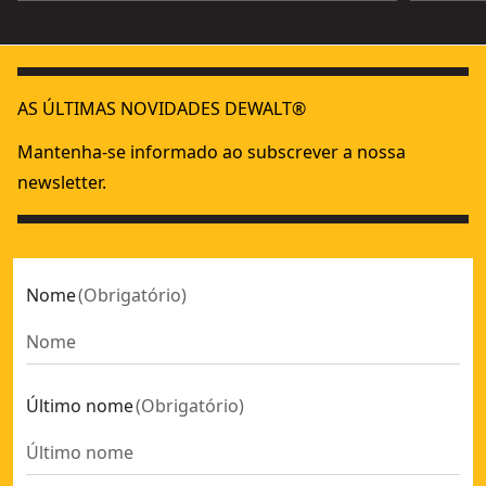
AS ÚLTIMAS NOVIDADES DEWALT®
Mantenha-se informado ao subscrever a nossa
newsletter.
Nome
(
Obrigatório
)
Último nome
(
Obrigatório
)