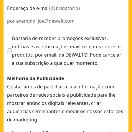
Endereço de e-mail
(
Obrigatório
)
Gostaria de receber promoções exclusivas,
notícias e as informações mais recentes sobre os
produtos, por email, da DEWALT®. Pode cancelar
a sua subscrição a qualquer momento.
Melhoria da Publicidade
Gostaríamos de partilhar a sua informação com
parceiros de redes sociais e publicidade para lhe
mostrar anúncios digitais relevantes, criar
audiências semelhantes e medir os nossos esforços
de marketing.