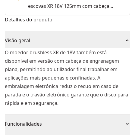
escovas XR 18V 125mm com cabeça
plana sem carregador/bateria
Detalhes do produto
Visão geral
O moedor brushless XR de 18V também está
disponível em versão com cabeça de engrenagem
plana, permitindo ao utilizador final trabalhar em
aplicações mais pequenas e confinadas. A
embraiagem eletrónica reduz o recuo em caso de
parada e o travão eletrónico garante que o disco para
rápida e em segurança.
Funcionalidades