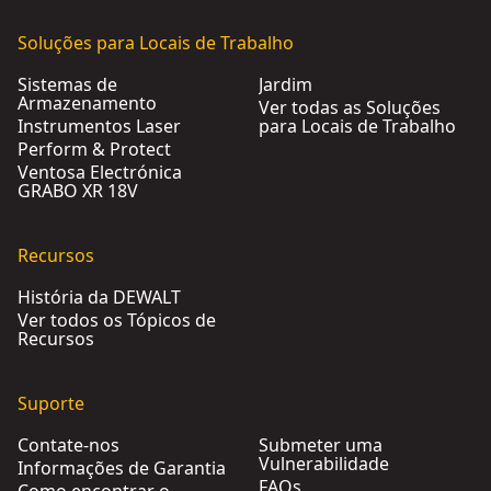
Soluções para Locais de Trabalho
Sistemas de
Jardim
Armazenamento
Ver todas as Soluções
Instrumentos Laser
para Locais de Trabalho
Perform & Protect
Ventosa Electrónica
GRABO XR 18V
Recursos
História da DEWALT
Ver todos os Tópicos de
Recursos
Suporte
Contate-nos
Submeter uma
Vulnerabilidade
Informações de Garantia
FAQs