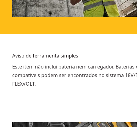
Aviso de ferramenta simples
Este item não inclui bateria nem carregador. Baterias 
compatíveis podem ser encontrados no sistema 18V/
FLEXVOLT.