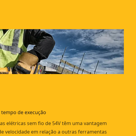
 tempo de execução
as elétricas sem fio de 54V têm uma vantagem
 de velocidade em relação a outras ferramentas