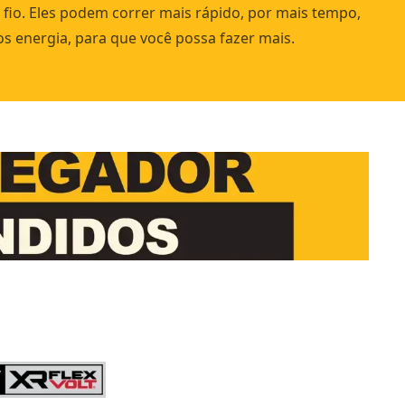
 fio. Eles podem correr mais rápido, por mais tempo,
 energia, para que você possa fazer mais.