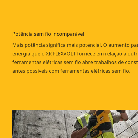
Potência sem fio incomparável
Mais potência significa mais potencial. O aumento pa
energia que o XR FLEXVOLT fornece em relação a outr
ferramentas elétricas sem fio abre trabalhos de con
antes possíveis com ferramentas elétricas sem fio.