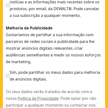
notícias e as informações mais recentes sobre os
produtos, por email, da DEWALT®. Pode cancelar
a sua subscrição a qualquer momento.
Melhoria da Publicidade
Gostaríamos de partilhar a sua informação com
parceiros de redes sociais e publicidade para lhe
mostrar anúncios digitais relevantes, criar
audiências semelhantes e medir os nossos esforços
de marketing.
Sim, pode partilhar os meus dados para melhoria
de anúncios digitais.
Os seus dados serão tratados de acordo com a
nossa
Política de Privacidade
. Pode optar por não
participar a qualquer momento ou contactar-nos