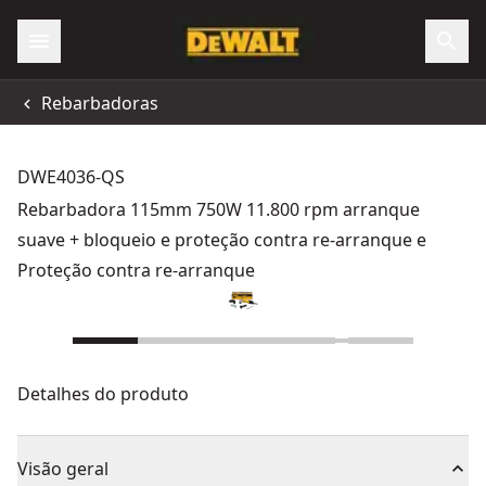
Rebarbadoras
DWE4036-QS
Rebarbadora 115mm 750W 11.800 rpm arranque
suave + bloqueio e proteção contra re-arranque e
Proteção contra re-arranque
Detalhes do produto
Visão geral