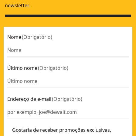
newsletter.
Nome
(
Obrigatório
)
Último nome
(
Obrigatório
)
Endereço de e-mail
(
Obrigatório
)
Gostaria de receber promoções exclusivas,