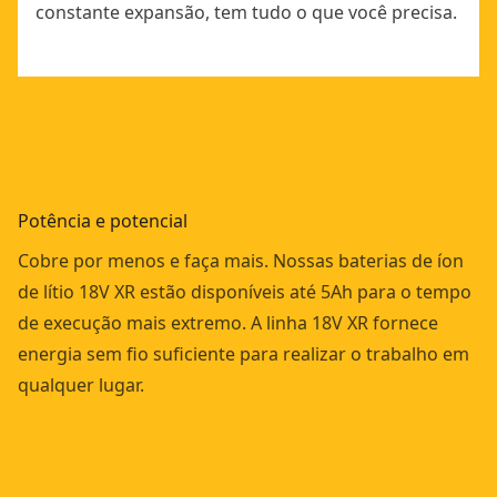
constante expansão, tem tudo o que você precisa.
Potência e potencial
Cobre por menos e faça mais. Nossas baterias de íon
de lítio 18V XR estão disponíveis até 5Ah para o tempo
de execução mais extremo. A linha 18V XR fornece
energia sem fio suficiente para realizar o trabalho em
qualquer lugar.