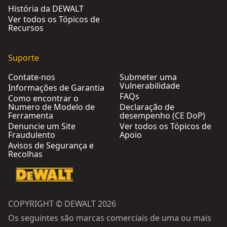
História da DEWALT
Ver todos os Tópicos de
Recursos
Suporte
Contate-nos
Submeter uma
Vulnerabilidade
Informações de Garantia
FAQs
Como encontrar o
Numero de Modelo de
Declaração de
Ferramenta
desempenho (CE DoP)
Denuncie um Site
Ver todos os Tópicos de
Fraudulento
Apoio
Avisos de Segurança e
Recolhas
COPYRIGHT © DEWALT 2026
Os seguintes são marcas comerciais de uma ou mais