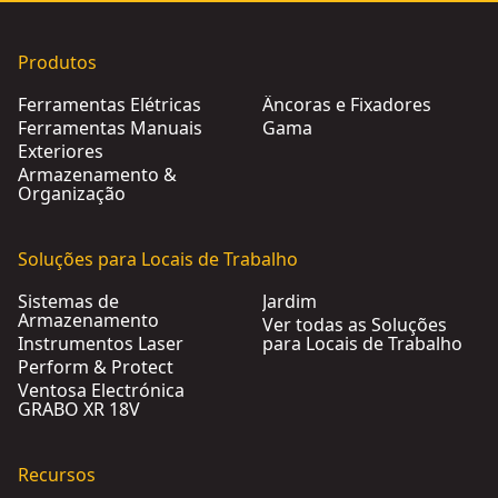
Produtos
Ferramentas Elétricas
Âncoras e Fixadores
Ferramentas Manuais
Gama
Exteriores
Armazenamento &
Organização
Soluções para Locais de Trabalho
Sistemas de
Jardim
Armazenamento
Ver todas as Soluções
Instrumentos Laser
para Locais de Trabalho
Perform & Protect
Ventosa Electrónica
GRABO XR 18V
Recursos