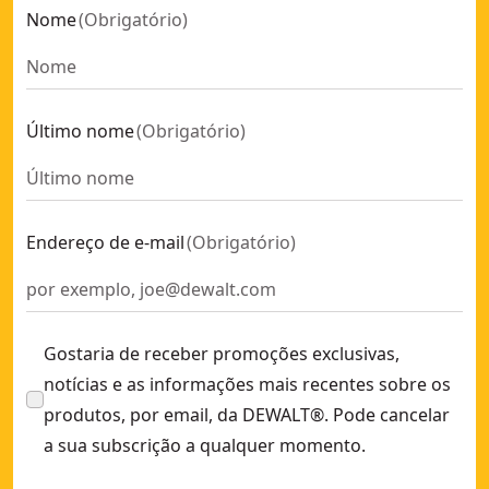
Nome
(
Obrigatório
)
Último nome
(
Obrigatório
)
Endereço de e-mail
(
Obrigatório
)
Gostaria de receber promoções exclusivas,
notícias e as informações mais recentes sobre os
produtos, por email, da DEWALT®. Pode cancelar
a sua subscrição a qualquer momento.