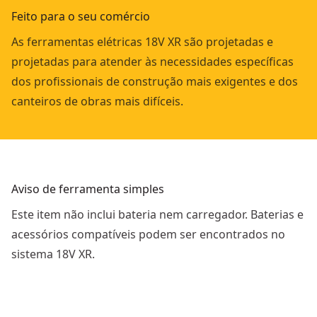
Feito para o seu comércio
As ferramentas elétricas 18V XR são projetadas e
projetadas para atender às necessidades específicas
dos profissionais de construção mais exigentes e dos
canteiros de obras mais difíceis.
Aviso de ferramenta simples
Este item não inclui bateria nem carregador. Baterias e
acessórios compatíveis podem ser encontrados no
sistema 18V XR.