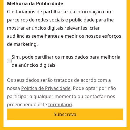
Melhoria da Publicidade
Gostaríamos de partilhar a sua informação com
parceiros de redes sociais e publicidade para lhe
mostrar anúncios digitais relevantes, criar
audiências semelhantes e medir os nossos esforços
de marketing.
Sim, pode partilhar os meus dados para melhoria
de anúncios digitais.
Os seus dados serão tratados de acordo com a
nossa
Política de Privacidade
. Pode optar por não
participar a qualquer momento ou contactar-nos
preenchendo este
formulário
.
Subscreva