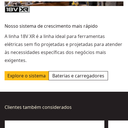
Nosso sistema de crescimento mais rápido
A linha 18V XR é a linha ideal para ferramentas
elétricas sem fio projetadas e projetadas para atender
às necessidades específicas dos negócios mais
exigentes.
Explore o sistema
Baterias e carregadores
Clientes também considerados