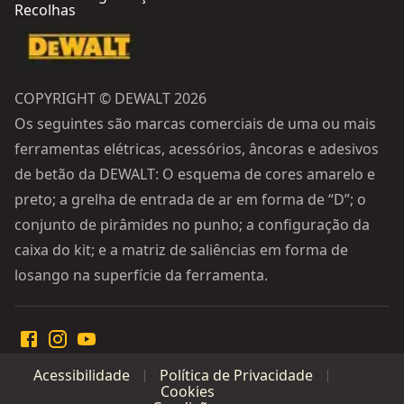
Recolhas
COPYRIGHT © DEWALT 2026
Os seguintes são marcas comerciais de uma ou mais
ferramentas elétricas, acessórios, âncoras e adesivos
de betão da DEWALT: O esquema de cores amarelo e
preto; a grelha de entrada de ar em forma de “D”; o
conjunto de pirâmides no punho; a configuração da
caixa do kit; e a matriz de saliências em forma de
losango na superfície da ferramenta.
Acessibilidade
Política de Privacidade
Cookies