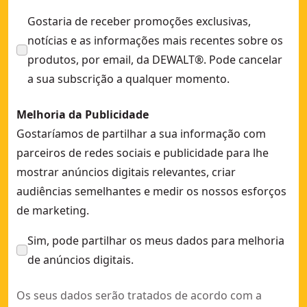
Gostaria de receber promoções exclusivas,
notícias e as informações mais recentes sobre os
produtos, por email, da DEWALT®. Pode cancelar
a sua subscrição a qualquer momento.
Melhoria da Publicidade
Gostaríamos de partilhar a sua informação com
parceiros de redes sociais e publicidade para lhe
mostrar anúncios digitais relevantes, criar
audiências semelhantes e medir os nossos esforços
de marketing.
Sim, pode partilhar os meus dados para melhoria
de anúncios digitais.
Os seus dados serão tratados de acordo com a