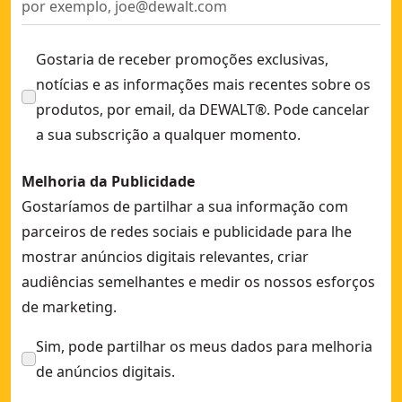
Gostaria de receber promoções exclusivas,
notícias e as informações mais recentes sobre os
produtos, por email, da DEWALT®. Pode cancelar
a sua subscrição a qualquer momento.
Melhoria da Publicidade
Gostaríamos de partilhar a sua informação com
parceiros de redes sociais e publicidade para lhe
mostrar anúncios digitais relevantes, criar
audiências semelhantes e medir os nossos esforços
de marketing.
Sim, pode partilhar os meus dados para melhoria
de anúncios digitais.