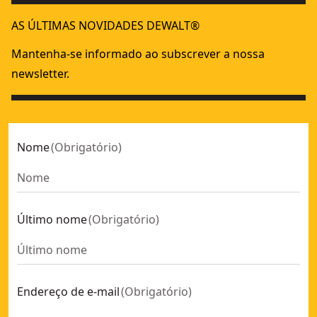
AS ÚLTIMAS NOVIDADES DEWALT®
Mantenha-se informado ao subscrever a nossa
newsletter.
Nome
(
Obrigatório
)
Último nome
(
Obrigatório
)
Endereço de e-mail
(
Obrigatório
)