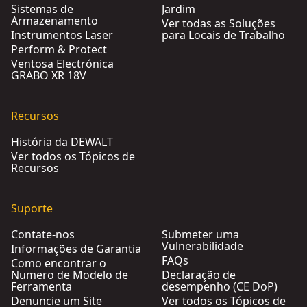
Sistemas de
Jardim
Armazenamento
Ver todas as Soluções
Instrumentos Laser
para Locais de Trabalho
Perform & Protect
Ventosa Electrónica
GRABO XR 18V
Recursos
História da DEWALT
Ver todos os Tópicos de
Recursos
Suporte
Contate-nos
Submeter uma
Vulnerabilidade
Informações de Garantia
FAQs
Como encontrar o
Numero de Modelo de
Declaração de
Ferramenta
desempenho (CE DoP)
Denuncie um Site
Ver todos os Tópicos de