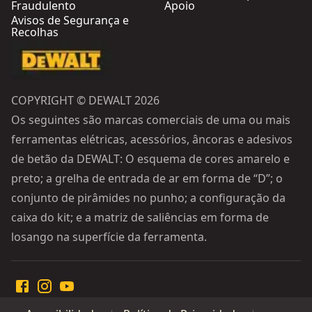
Fraudulento
Apoio
Avisos de Segurança e
Recolhas
COPYRIGHT © DEWALT 2026
Os seguintes são marcas comerciais de uma ou mais
ferramentas elétricas, acessórios, âncoras e adesivos
de betão da DEWALT: O esquema de cores amarelo e
preto; a grelha de entrada de ar em forma de “D”; o
conjunto de pirâmides no punho; a configuração da
caixa do kit; e a matriz de saliências em forma de
losango na superfície da ferramenta.