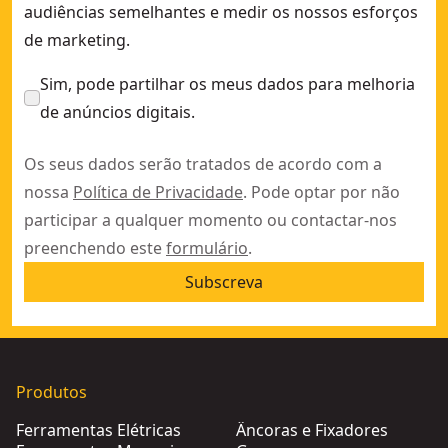
audiências semelhantes e medir os nossos esforços
de marketing.
Sim, pode partilhar os meus dados para melhoria
de anúncios digitais.
Os seus dados serão tratados de acordo com a
nossa
Política de Privacidade
. Pode optar por não
participar a qualquer momento ou contactar-nos
preenchendo este
formulário
.
Subscreva
Produtos
Ferramentas Elétricas
Âncoras e Fixadores