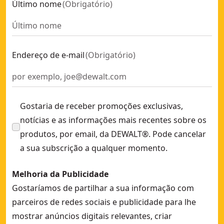
Último nome
(
Obrigatório
)
Endereço de e-mail
(
Obrigatório
)
Gostaria de receber promoções exclusivas,
notícias e as informações mais recentes sobre os
produtos, por email, da DEWALT®. Pode cancelar
a sua subscrição a qualquer momento.
Melhoria da Publicidade
Gostaríamos de partilhar a sua informação com
parceiros de redes sociais e publicidade para lhe
mostrar anúncios digitais relevantes, criar