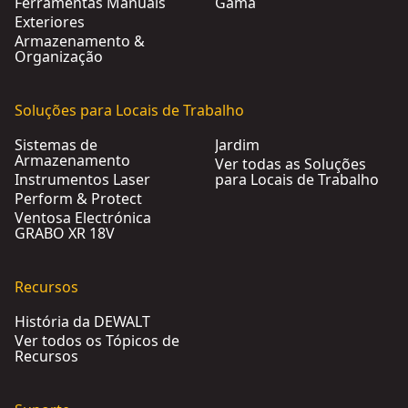
Ferramentas Manuais
Gama
Exteriores
Armazenamento &
Organização
Soluções para Locais de Trabalho
Sistemas de
Jardim
Armazenamento
Ver todas as Soluções
Instrumentos Laser
para Locais de Trabalho
Perform & Protect
Ventosa Electrónica
GRABO XR 18V
Recursos
História da DEWALT
Ver todos os Tópicos de
Recursos