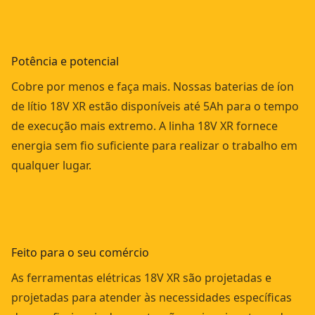
Potência e potencial
Cobre por menos e faça mais. Nossas baterias de íon
de lítio 18V XR estão disponíveis até 5Ah para o tempo
de execução mais extremo. A linha 18V XR fornece
energia sem fio suficiente para realizar o trabalho em
qualquer lugar.
Feito para o seu comércio
As ferramentas elétricas 18V XR são projetadas e
projetadas para atender às necessidades específicas