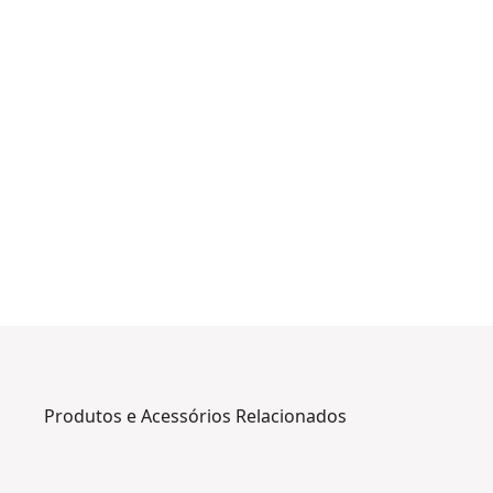
Produtos e Acessórios Relacionados