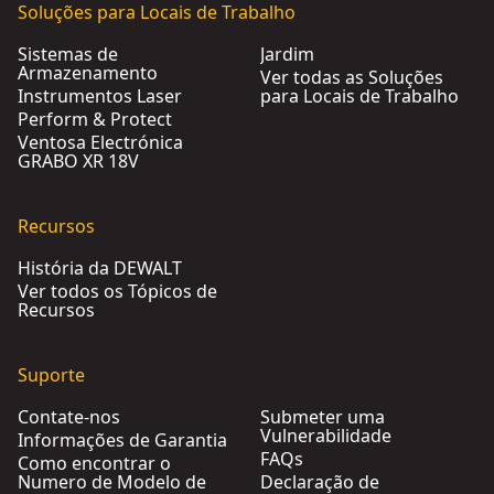
Soluções para Locais de Trabalho
Sistemas de
Jardim
Armazenamento
Ver todas as Soluções
Instrumentos Laser
para Locais de Trabalho
Perform & Protect
Ventosa Electrónica
GRABO XR 18V
Recursos
História da DEWALT
Ver todos os Tópicos de
Recursos
Suporte
Contate-nos
Submeter uma
Vulnerabilidade
Informações de Garantia
FAQs
Como encontrar o
Numero de Modelo de
Declaração de