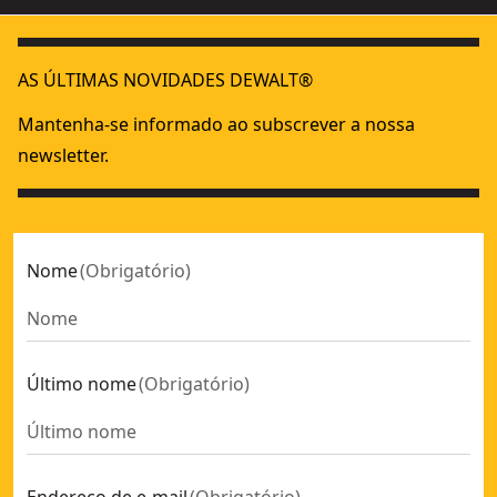
AS ÚLTIMAS NOVIDADES DEWALT®
Mantenha-se informado ao subscrever a nossa
newsletter.
Nome
(
Obrigatório
)
Último nome
(
Obrigatório
)