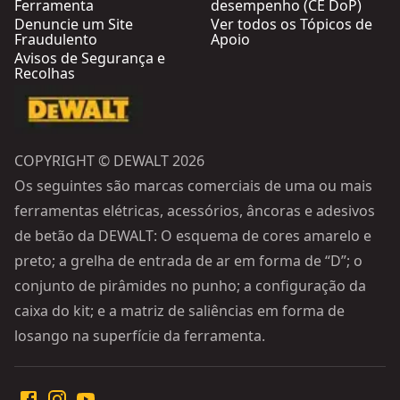
Ferramenta
desempenho (CE DoP)
Denuncie um Site
Ver todos os Tópicos de
Fraudulento
Apoio
Avisos de Segurança e
Recolhas
COPYRIGHT © DEWALT 2026
Os seguintes são marcas comerciais de uma ou mais
ferramentas elétricas, acessórios, âncoras e adesivos
de betão da DEWALT: O esquema de cores amarelo e
preto; a grelha de entrada de ar em forma de “D”; o
conjunto de pirâmides no punho; a configuração da
caixa do kit; e a matriz de saliências em forma de
losango na superfície da ferramenta.