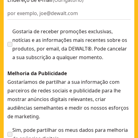
Endereço de e-mail
(
Obrigatório
)
Gostaria de receber promoções exclusivas,
notícias e as informações mais recentes sobre os
produtos, por email, da DEWALT®. Pode cancelar
a sua subscrição a qualquer momento.
Melhoria da Publicidade
Gostaríamos de partilhar a sua informação com
parceiros de redes sociais e publicidade para lhe
mostrar anúncios digitais relevantes, criar
audiências semelhantes e medir os nossos esforços
de marketing.
Sim, pode partilhar os meus dados para melhoria