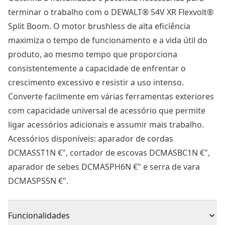
terminar o trabalho com o DEWALT® 54V XR Flexvolt®
Split Boom. O motor brushless de alta eficiência
maximiza o tempo de funcionamento e a vida útil do
produto, ao mesmo tempo que proporciona
consistentemente a capacidade de enfrentar o
crescimento excessivo e resistir a uso intenso.
Converte facilmente em várias ferramentas exteriores
com capacidade universal de acessório que permite
ligar acessórios adicionais e assumir mais trabalho.
Acessórios disponíveis: aparador de cordas
DCMASST1N €", cortador de escovas DCMASBC1N €",
aparador de sebes DCMASPH6N €" e serra de vara
DCMASPS5N €".
Funcionalidades