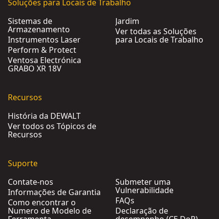
Soluções para Locais de Trabalho
Sistemas de
Jardim
Armazenamento
Ver todas as Soluções
Instrumentos Laser
para Locais de Trabalho
Perform & Protect
Ventosa Electrónica
GRABO XR 18V
Recursos
História da DEWALT
Ver todos os Tópicos de
Recursos
Suporte
Contate-nos
Submeter uma
Vulnerabilidade
Informações de Garantia
FAQs
Como encontrar o
Numero de Modelo de
Declaração de