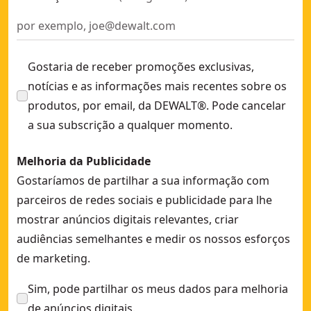
Gostaria de receber promoções exclusivas,
notícias e as informações mais recentes sobre os
produtos, por email, da DEWALT®. Pode cancelar
a sua subscrição a qualquer momento.
Melhoria da Publicidade
Gostaríamos de partilhar a sua informação com
parceiros de redes sociais e publicidade para lhe
mostrar anúncios digitais relevantes, criar
audiências semelhantes e medir os nossos esforços
de marketing.
Sim, pode partilhar os meus dados para melhoria
de anúncios digitais.