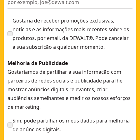
Gostaria de receber promoções exclusivas,
notícias e as informações mais recentes sobre os
produtos, por email, da DEWALT®. Pode cancelar
a sua subscrição a qualquer momento.
Melhoria da Publicidade
Gostaríamos de partilhar a sua informação com
parceiros de redes sociais e publicidade para lhe
mostrar anúncios digitais relevantes, criar
audiências semelhantes e medir os nossos esforços
de marketing.
Sim, pode partilhar os meus dados para melhoria
de anúncios digitais.