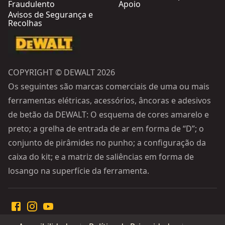
Fraudulento
Apoio
Avisos de Segurança e
Recolhas
COPYRIGHT © DEWALT 2026
Os seguintes são marcas comerciais de uma ou mais
ferramentas elétricas, acessórios, âncoras e adesivos
de betão da DEWALT: O esquema de cores amarelo e
preto; a grelha de entrada de ar em forma de “D”; o
conjunto de pirâmides no punho; a configuração da
caixa do kit; e a matriz de saliências em forma de
losango na superfície da ferramenta.