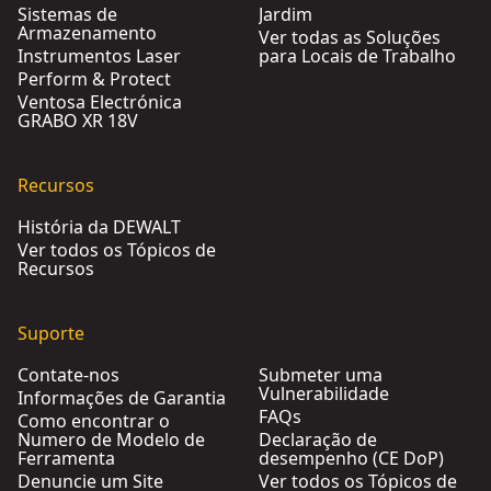
Sistemas de
Jardim
Armazenamento
Ver todas as Soluções
Instrumentos Laser
para Locais de Trabalho
Perform & Protect
Ventosa Electrónica
GRABO XR 18V
Recursos
História da DEWALT
Ver todos os Tópicos de
Recursos
Suporte
Contate-nos
Submeter uma
Vulnerabilidade
Informações de Garantia
FAQs
Como encontrar o
Numero de Modelo de
Declaração de
Ferramenta
desempenho (CE DoP)
Denuncie um Site
Ver todos os Tópicos de