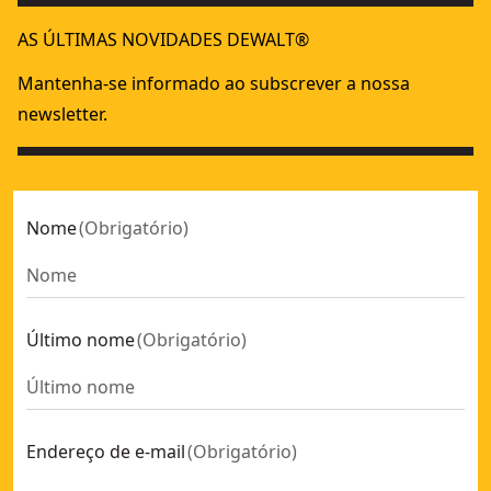
AS ÚLTIMAS NOVIDADES DEWALT®
Mantenha-se informado ao subscrever a nossa
newsletter.
Nome
(
Obrigatório
)
Último nome
(
Obrigatório
)
Endereço de e-mail
(
Obrigatório
)