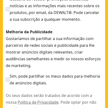
notícias e as informações mais recentes sobre os
produtos, por email, da DEWALT®. Pode cancelar
a sua subscrição a qualquer momento.
Melhoria da Publicidade
Gostaríamos de partilhar a sua informação com
parceiros de redes sociais e publicidade para lhe
mostrar anúncios digitais relevantes, criar
audiências semelhantes e medir os nossos esforços
de marketing.
Sim, pode partilhar os meus dados para melhoria
de anúncios digitais.
Os seus dados serão tratados de acordo com a
nossa
Política de Privacidade
. Pode optar por não