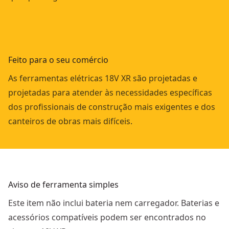
Feito para o seu comércio
As ferramentas elétricas 18V XR são projetadas e
projetadas para atender às necessidades específicas
dos profissionais de construção mais exigentes e dos
canteiros de obras mais difíceis.
Aviso de ferramenta simples
Este item não inclui bateria nem carregador. Baterias e
acessórios compatíveis podem ser encontrados no