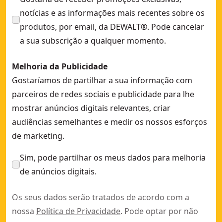
notícias e as informações mais recentes sobre os
produtos, por email, da DEWALT®. Pode cancelar
a sua subscrição a qualquer momento.
Melhoria da Publicidade
Gostaríamos de partilhar a sua informação com
parceiros de redes sociais e publicidade para lhe
mostrar anúncios digitais relevantes, criar
audiências semelhantes e medir os nossos esforços
de marketing.
Sim, pode partilhar os meus dados para melhoria
de anúncios digitais.
Os seus dados serão tratados de acordo com a
nossa
Política de Privacidade
. Pode optar por não