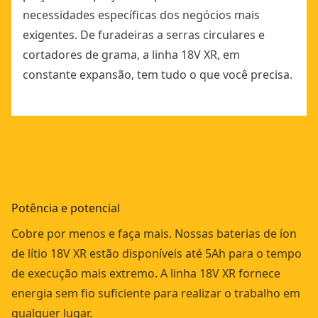
necessidades específicas dos negócios mais
exigentes. De furadeiras a serras circulares e
cortadores de grama, a linha 18V XR, em
constante expansão, tem tudo o que você precisa.
Potência e potencial
Cobre por menos e faça mais. Nossas baterias de íon
de lítio 18V XR estão disponíveis até 5Ah para o tempo
de execução mais extremo. A linha 18V XR fornece
energia sem fio suficiente para realizar o trabalho em
qualquer lugar.