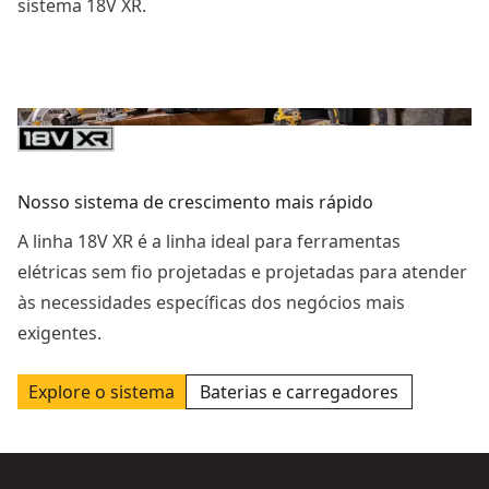
sistema 18V XR.
Nosso sistema de crescimento mais rápido
A linha 18V XR é a linha ideal para ferramentas
elétricas sem fio projetadas e projetadas para atender
às necessidades específicas dos negócios mais
exigentes.
Explore o sistema
Baterias e carregadores