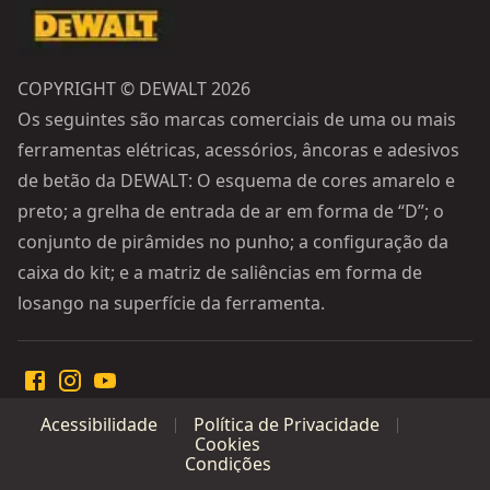
COPYRIGHT © DEWALT 2026
Os seguintes são marcas comerciais de uma ou mais
ferramentas elétricas, acessórios, âncoras e adesivos
de betão da DEWALT: O esquema de cores amarelo e
preto; a grelha de entrada de ar em forma de “D”; o
conjunto de pirâmides no punho; a configuração da
caixa do kit; e a matriz de saliências em forma de
losango na superfície da ferramenta.
Acessibilidade
Política de Privacidade
Cookies
Condições