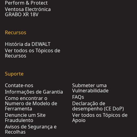
Perform & Protect
Ventosa Electrónica
GRABO XR 18V
Recursos
História da DEWALT
Ver todos os Tópicos de
Recursos
Suporte
Contate-nos
Submeter uma
Vulnerabilidade
Informações de Garantia
FAQs
Como encontrar o
Numero de Modelo de
Declaração de
Ferramenta
desempenho (CE DoP)
Denuncie um Site
Ver todos os Tópicos de
Fraudulento
Apoio
Avisos de Segurança e
Recolhas