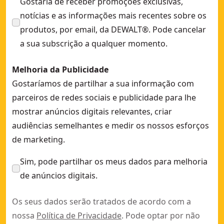
Gostaria de receber promoções exclusivas,
notícias e as informações mais recentes sobre os
produtos, por email, da DEWALT®. Pode cancelar
a sua subscrição a qualquer momento.
Melhoria da Publicidade
Gostaríamos de partilhar a sua informação com
parceiros de redes sociais e publicidade para lhe
mostrar anúncios digitais relevantes, criar
audiências semelhantes e medir os nossos esforços
de marketing.
Sim, pode partilhar os meus dados para melhoria
de anúncios digitais.
Os seus dados serão tratados de acordo com a
nossa
Política de Privacidade
. Pode optar por não