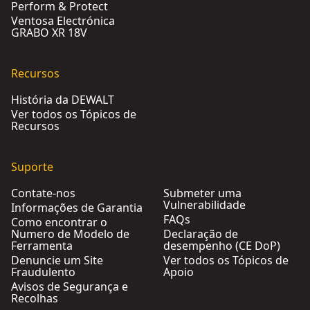
Perform & Protect
Ventosa Electrónica
GRABO XR 18V
Recursos
História da DEWALT
Ver todos os Tópicos de
Recursos
Suporte
Contate-nos
Submeter uma
Vulnerabilidade
Informações de Garantia
FAQs
Como encontrar o
Numero de Modelo de
Declaração de
Ferramenta
desempenho (CE DoP)
Denuncie um Site
Ver todos os Tópicos de
Fraudulento
Apoio
Avisos de Segurança e
Recolhas