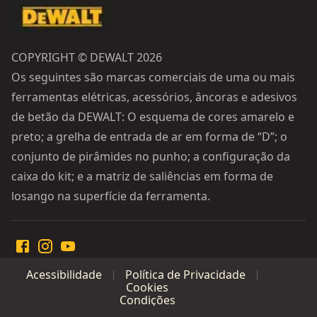
COPYRIGHT © DEWALT 2026
Os seguintes são marcas comerciais de uma ou mais
ferramentas elétricas, acessórios, âncoras e adesivos
de betão da DEWALT: O esquema de cores amarelo e
preto; a grelha de entrada de ar em forma de “D”; o
conjunto de pirâmides no punho; a configuração da
caixa do kit; e a matriz de saliências em forma de
losango na superfície da ferramenta.
Acessibilidade
Política de Privacidade
Cookies
Condições