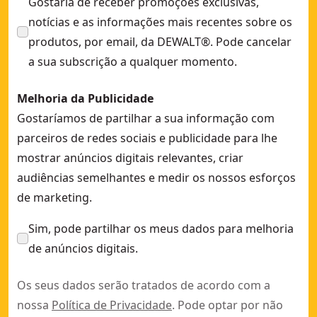
Gostaria de receber promoções exclusivas,
notícias e as informações mais recentes sobre os
produtos, por email, da DEWALT®. Pode cancelar
a sua subscrição a qualquer momento.
Melhoria da Publicidade
Gostaríamos de partilhar a sua informação com
parceiros de redes sociais e publicidade para lhe
mostrar anúncios digitais relevantes, criar
audiências semelhantes e medir os nossos esforços
de marketing.
Sim, pode partilhar os meus dados para melhoria
de anúncios digitais.
Os seus dados serão tratados de acordo com a
nossa
Política de Privacidade
. Pode optar por não