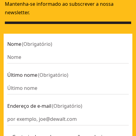
Mantenha-se informado ao subscrever a nossa
newsletter.
Nome
(
Obrigatório
)
Último nome
(
Obrigatório
)
Endereço de e-mail
(
Obrigatório
)