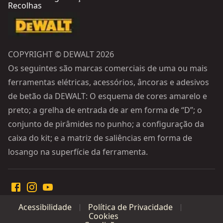
Recolhas
COPYRIGHT © DEWALT 2026
Os seguintes são marcas comerciais de uma ou mais
ferramentas elétricas, acessórios, âncoras e adesivos
de betão da DEWALT: O esquema de cores amarelo e
preto; a grelha de entrada de ar em forma de “D”; o
conjunto de pirâmides no punho; a configuração da
caixa do kit; e a matriz de saliências em forma de
losango na superfície da ferramenta.
Acessibilidade
Política de Privacidade
Cookies