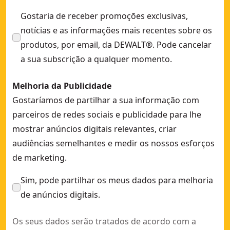
Gostaria de receber promoções exclusivas,
notícias e as informações mais recentes sobre os
produtos, por email, da DEWALT®. Pode cancelar
a sua subscrição a qualquer momento.
Melhoria da Publicidade
Gostaríamos de partilhar a sua informação com
parceiros de redes sociais e publicidade para lhe
mostrar anúncios digitais relevantes, criar
audiências semelhantes e medir os nossos esforços
de marketing.
Sim, pode partilhar os meus dados para melhoria
de anúncios digitais.
Os seus dados serão tratados de acordo com a