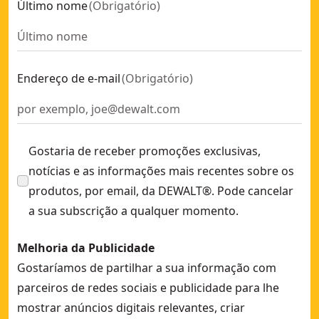
Último nome
(
Obrigatório
)
Endereço de e-mail
(
Obrigatório
)
Gostaria de receber promoções exclusivas,
notícias e as informações mais recentes sobre os
produtos, por email, da DEWALT®. Pode cancelar
a sua subscrição a qualquer momento.
Melhoria da Publicidade
Gostaríamos de partilhar a sua informação com
parceiros de redes sociais e publicidade para lhe
mostrar anúncios digitais relevantes, criar