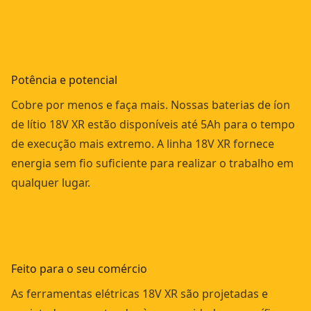
Potência e potencial
Cobre por menos e faça mais. Nossas baterias de íon
de lítio 18V XR estão disponíveis até 5Ah para o tempo
de execução mais extremo. A linha 18V XR fornece
energia sem fio suficiente para realizar o trabalho em
qualquer lugar.
Feito para o seu comércio
As ferramentas elétricas 18V XR são projetadas e