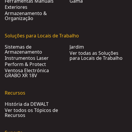
Ferramentas Manuais
Gama
Exteriores
Armazenamento &
Organização
Soluções para Locais de Trabalho
Sistemas de
Jardim
Armazenamento
Ver todas as Soluções
Instrumentos Laser
para Locais de Trabalho
Perform & Protect
Ventosa Electrónica
GRABO XR 18V
Recursos
História da DEWALT
Ver todos os Tópicos de
Recursos