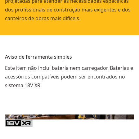
projetadas para atender às necessidades específicas
dos profissionais de construção mais exigentes e dos
canteiros de obras mais difíceis.
Aviso de ferramenta simples
Este item não inclui bateria nem carregador. Baterias e
acessórios compatíveis podem ser encontrados no
sistema 18V XR.