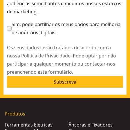
audiências semelhantes e medir os nossos esforços
de marketing.
Sim, pode partilhar os meus dados para melhoria
de anúncios digitais.
Os seus dados serão tratados de acordo com a
nossa
Política de Privacidade
. Pode optar por não
participar a qualquer momento ou contactar-nos
preenchendo este
formulário
.
Subscreva
Produtos
Ferramentas Elétricas
Âncoras e Fixadores