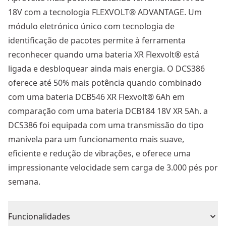
18V com a tecnologia FLEXVOLT® ADVANTAGE. Um
módulo eletrónico único com tecnologia de
identificação de pacotes permite à ferramenta
reconhecer quando uma bateria XR Flexvolt® está
ligada e desbloquear ainda mais energia. O DCS386
oferece até 50% mais potência quando combinado
com uma bateria DCB546 XR Flexvolt® 6Ah em
comparação com uma bateria DCB184 18V XR 5Ah. a
DCS386 foi equipada com uma transmissão do tipo
manivela para um funcionamento mais suave,
eficiente e redução de vibrações, e oferece uma
impressionante velocidade sem carga de 3.000 pés por
semana.
Funcionalidades