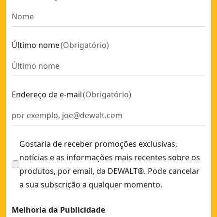
Último nome
(
Obrigatório
)
Endereço de e-mail
(
Obrigatório
)
Gostaria de receber promoções exclusivas,
notícias e as informações mais recentes sobre os
produtos, por email, da DEWALT®. Pode cancelar
a sua subscrição a qualquer momento.
Melhoria da Publicidade