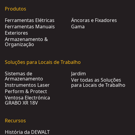
Produtos
Ferramentas Elétricas
Âncoras e Fixadores
Ferramentas Manuais
Gama
Exteriores
Armazenamento &
Organização
Soluções para Locais de Trabalho
Sistemas de
Jardim
Armazenamento
Ver todas as Soluções
Instrumentos Laser
para Locais de Trabalho
Perform & Protect
Ventosa Electrónica
GRABO XR 18V
Recursos
História da DEWALT