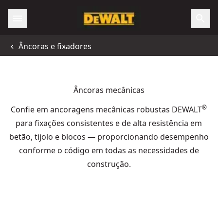
Âncoras e fixadores
Âncoras mecânicas
®
Confie em ancoragens mecânicas robustas DEWALT
para fixações consistentes e de alta resistência em
betão, tijolo e blocos — proporcionando desempenho
conforme o código em todas as necessidades de
construção.