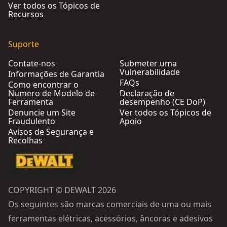
Ver todos os Tópicos de
Recursos
Suporte
Contate-nos
Submeter uma
Vulnerabilidade
Informações de Garantia
FAQs
Como encontrar o
Numero de Modelo de
Declaração de
Ferramenta
desempenho (CE DoP)
Denuncie um Site
Ver todos os Tópicos de
Fraudulento
Apoio
Avisos de Segurança e
Recolhas
COPYRIGHT © DEWALT 2026
Os seguintes são marcas comerciais de uma ou mais
ferramentas elétricas, acessórios, âncoras e adesivos