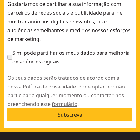
Gostaríamos de partilhar a sua informação com
parceiros de redes sociais e publicidade para lhe
mostrar anúncios digitais relevantes, criar
audiências semelhantes e medir os nossos esforços
de marketing.
Sim, pode partilhar os meus dados para melhoria
de anúncios digitais.
Os seus dados serão tratados de acordo com a
nossa
Política de Privacidade
. Pode optar por não
participar a qualquer momento ou contactar-nos
preenchendo este
formulário
.
Subscreva