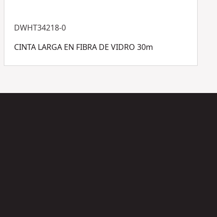
DWHT34218-0
CINTA LARGA EN FIBRA DE VIDRO 30m