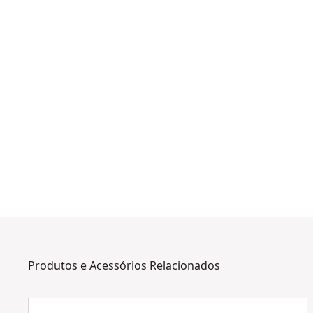
Produtos e Acessórios Relacionados