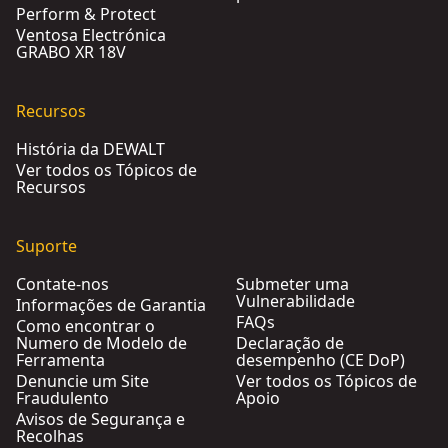
Perform & Protect
Ventosa Electrónica
GRABO XR 18V
Recursos
História da DEWALT
Ver todos os Tópicos de
Recursos
Suporte
Contate-nos
Submeter uma
Vulnerabilidade
Informações de Garantia
FAQs
Como encontrar o
Numero de Modelo de
Declaração de
Ferramenta
desempenho (CE DoP)
Denuncie um Site
Ver todos os Tópicos de
Fraudulento
Apoio
Avisos de Segurança e
Recolhas