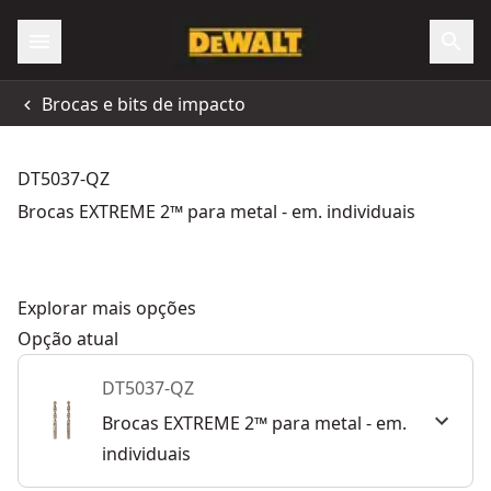
Brocas e bits de impacto
DT5037-QZ
Brocas EXTREME 2™ para metal - em. individuais
Explorar mais opções
Opção atual
DT5037-QZ
Brocas EXTREME 2™ para metal - em.
individuais