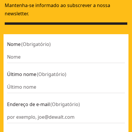
Mantenha-se informado ao subscrever a nossa
newsletter.
Nome
(
Obrigatório
)
Último nome
(
Obrigatório
)
Endereço de e-mail
(
Obrigatório
)