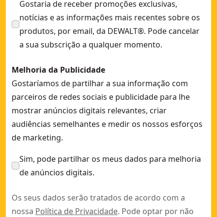
Gostaria de receber promoções exclusivas,
notícias e as informações mais recentes sobre os
produtos, por email, da DEWALT®. Pode cancelar
a sua subscrição a qualquer momento.
Melhoria da Publicidade
Gostaríamos de partilhar a sua informação com
parceiros de redes sociais e publicidade para lhe
mostrar anúncios digitais relevantes, criar
audiências semelhantes e medir os nossos esforços
de marketing.
Sim, pode partilhar os meus dados para melhoria
de anúncios digitais.
Os seus dados serão tratados de acordo com a
nossa
Política de Privacidade
. Pode optar por não