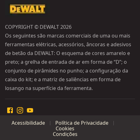
COPYRIGHT © DEWALT 2026
Os seguintes são marcas comerciais de uma ou mais
ferramentas elétricas, acessórios, âncoras e adesivos
de betão da DEWALT: O esquema de cores amarelo e
preto; a grelha de entrada de ar em forma de “D”; o
conjunto de pirâmides no punho; a configuração da
caixa do kit; e a matriz de saliências em forma de
losango na superfície da ferramenta.
Acessibilidade
Política de Privacidade
Cookies
Condições