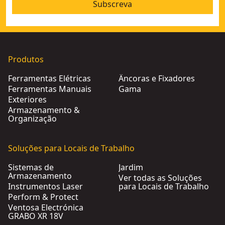
Subscreva
Produtos
Ferramentas Elétricas
Âncoras e Fixadores
Ferramentas Manuais
Gama
Exteriores
Armazenamento &
Organização
Soluções para Locais de Trabalho
Sistemas de
Jardim
Armazenamento
Ver todas as Soluções
Instrumentos Laser
para Locais de Trabalho
Perform & Protect
Ventosa Electrónica
GRABO XR 18V