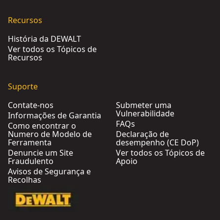
Recursos
História da DEWALT
Ver todos os Tópicos de
Recursos
Suporte
Contate-nos
Submeter uma
Vulnerabilidade
Informações de Garantia
FAQs
Como encontrar o
Numero de Modelo de
Declaração de
Ferramenta
desempenho (CE DoP)
Denuncie um Site
Ver todos os Tópicos de
Fraudulento
Apoio
Avisos de Segurança e
Recolhas