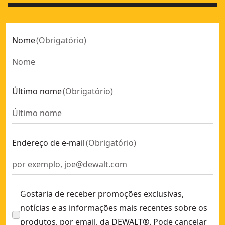
Nome
(
Obrigatório
)
Último nome
(
Obrigatório
)
Endereço de e-mail
(
Obrigatório
)
Gostaria de receber promoções exclusivas,
notícias e as informações mais recentes sobre os
produtos, por email, da DEWALT®. Pode cancelar