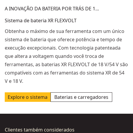
A INOVAÇÃO DA BATERIA POR TRÁS DE 1…
Sistema de bateria XR FLEXVOLT
Obtenha o máximo de sua ferramenta com um único
sistema de bateria que oferece potência e tempo de
execução excepcionais. Com tecnologia patenteada
que altera a voltagem quando você troca de
ferramentas, as baterias XR FLEXVOLT de 18 V/54 V são
compatíveis com as ferramentas do sistema XR de 54
V e 18 V.
Explore o sistema
Baterias e carregadores
Clientes também considerados