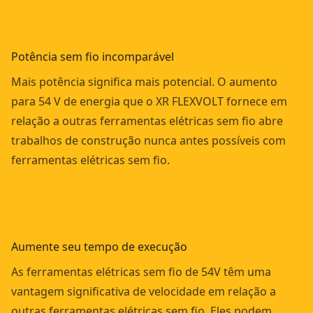
Potência sem fio incomparável
Mais potência significa mais potencial. O aumento
para 54 V de energia que o XR FLEXVOLT fornece em
relação a outras ferramentas elétricas sem fio abre
trabalhos de construção nunca antes possíveis com
ferramentas elétricas sem fio.
Aumente seu tempo de execução
As ferramentas elétricas sem fio de 54V têm uma
vantagem significativa de velocidade em relação a
outras ferramentas elétricas sem fio. Eles podem