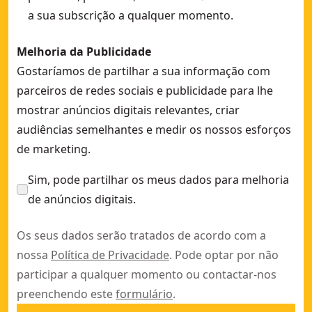
a sua subscrição a qualquer momento.
Melhoria da Publicidade
Gostaríamos de partilhar a sua informação com
parceiros de redes sociais e publicidade para lhe
mostrar anúncios digitais relevantes, criar
audiências semelhantes e medir os nossos esforços
de marketing.
Sim, pode partilhar os meus dados para melhoria
de anúncios digitais.
Os seus dados serão tratados de acordo com a
nossa
Política de Privacidade
. Pode optar por não
participar a qualquer momento ou contactar-nos
preenchendo este
formulário
.