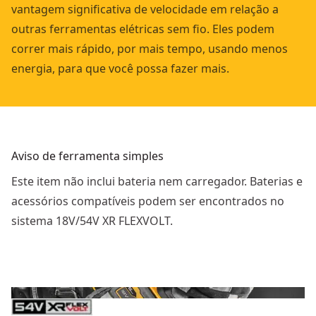
vantagem significativa de velocidade em relação a
outras ferramentas elétricas sem fio. Eles podem
correr mais rápido, por mais tempo, usando menos
energia, para que você possa fazer mais.
Aviso de ferramenta simples
Este item não inclui bateria nem carregador. Baterias e
acessórios compatíveis podem ser encontrados no
sistema 18V/54V XR FLEXVOLT.