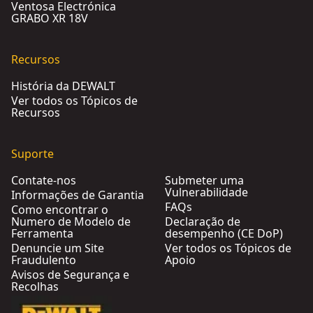
Ventosa Electrónica
GRABO XR 18V
Recursos
História da DEWALT
Ver todos os Tópicos de
Recursos
Suporte
Contate-nos
Submeter uma
Vulnerabilidade
Informações de Garantia
FAQs
Como encontrar o
Numero de Modelo de
Declaração de
Ferramenta
desempenho (CE DoP)
Denuncie um Site
Ver todos os Tópicos de
Fraudulento
Apoio
Avisos de Segurança e
Recolhas