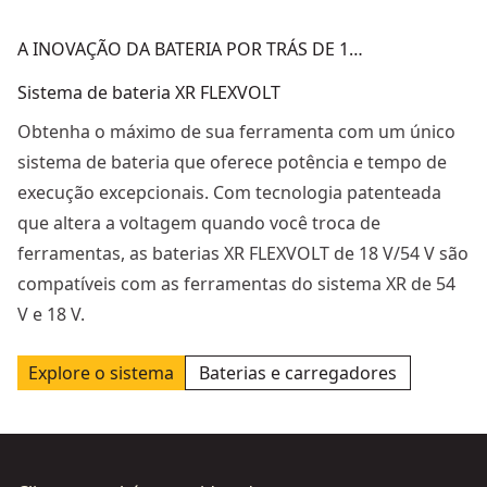
A INOVAÇÃO DA BATERIA POR TRÁS DE 1…
Sistema de bateria XR FLEXVOLT
Obtenha o máximo de sua ferramenta com um único
sistema de bateria que oferece potência e tempo de
execução excepcionais. Com tecnologia patenteada
que altera a voltagem quando você troca de
ferramentas, as baterias XR FLEXVOLT de 18 V/54 V são
compatíveis com as ferramentas do sistema XR de 54
V e 18 V.
Explore o sistema
Baterias e carregadores