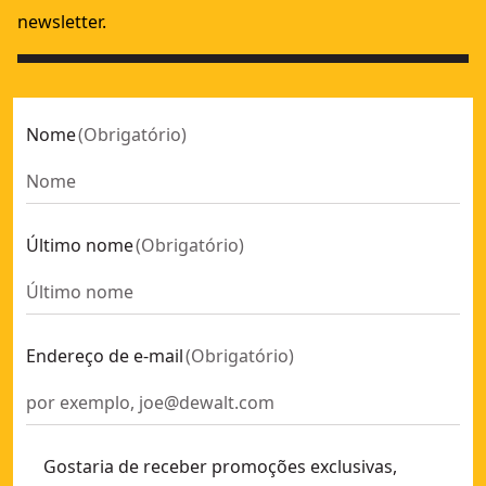
newsletter.
Nome
(
Obrigatório
)
Último nome
(
Obrigatório
)
Endereço de e-mail
(
Obrigatório
)
Gostaria de receber promoções exclusivas,