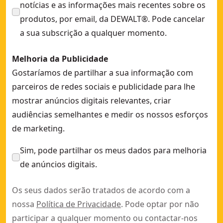
notícias e as informações mais recentes sobre os
produtos, por email, da DEWALT®. Pode cancelar
a sua subscrição a qualquer momento.
Melhoria da Publicidade
Gostaríamos de partilhar a sua informação com
parceiros de redes sociais e publicidade para lhe
mostrar anúncios digitais relevantes, criar
audiências semelhantes e medir os nossos esforços
de marketing.
Sim, pode partilhar os meus dados para melhoria
de anúncios digitais.
Os seus dados serão tratados de acordo com a
nossa
Política de Privacidade
. Pode optar por não
participar a qualquer momento ou contactar-nos