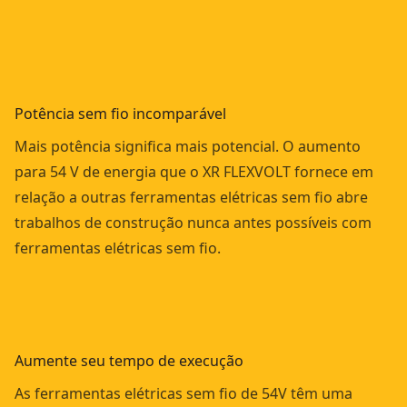
Potência sem fio incomparável
Mais potência significa mais potencial. O aumento
para 54 V de energia que o XR FLEXVOLT fornece em
relação a outras ferramentas elétricas sem fio abre
trabalhos de construção nunca antes possíveis com
ferramentas elétricas sem fio.
Aumente seu tempo de execução
As ferramentas elétricas sem fio de 54V têm uma