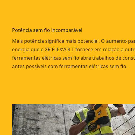
Potência sem fio incomparável
Mais potência significa mais potencial. O aumento pa
energia que o XR FLEXVOLT fornece em relação a outr
ferramentas elétricas sem fio abre trabalhos de con
antes possíveis com ferramentas elétricas sem fio.