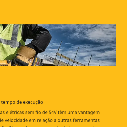
 tempo de execução
as elétricas sem fio de 54V têm uma vantagem
 de velocidade em relação a outras ferramentas