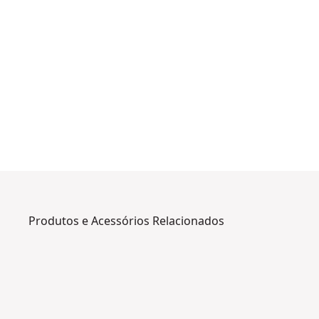
Produtos e Acessórios Relacionados