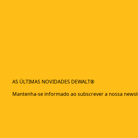
AS ÚLTIMAS NOVIDADES DEWALT®
Mantenha-se informado ao subscrever a nossa newsle