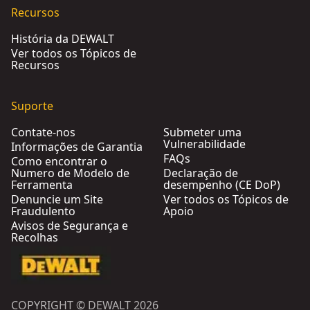
Recursos
História da DEWALT
Ver todos os Tópicos de
Recursos
Suporte
Contate-nos
Submeter uma
Vulnerabilidade
Informações de Garantia
FAQs
Como encontrar o
Numero de Modelo de
Declaração de
Ferramenta
desempenho (CE DoP)
Denuncie um Site
Ver todos os Tópicos de
Fraudulento
Apoio
Avisos de Segurança e
Recolhas
COPYRIGHT © DEWALT 2026