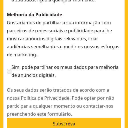
Melhoria da Publicidade
Gostaríamos de partilhar a sua informação com
parceiros de redes sociais e publicidade para lhe
mostrar anúncios digitais relevantes, criar
audiências semelhantes e medir os nossos esforços
de marketing.
Sim, pode partilhar os meus dados para melhoria
de anúncios digitais.
Os seus dados serão tratados de acordo com a
nossa
Política de Privacidade
. Pode optar por não
participar a qualquer momento ou contactar-nos
preenchendo este
formulário
.
Subscreva