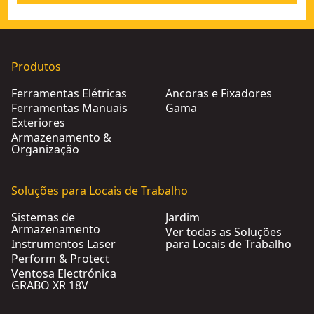
Produtos
Ferramentas Elétricas
Âncoras e Fixadores
Ferramentas Manuais
Gama
Exteriores
Armazenamento &
Organização
Soluções para Locais de Trabalho
Sistemas de
Jardim
Armazenamento
Ver todas as Soluções
Instrumentos Laser
para Locais de Trabalho
Perform & Protect
Ventosa Electrónica
GRABO XR 18V