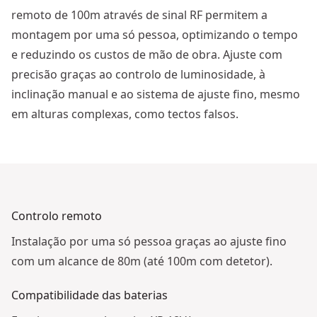
remoto de 100m através de sinal RF permitem a
montagem por uma só pessoa, optimizando o tempo
e reduzindo os custos de mão de obra. Ajuste com
precisão graças ao controlo de luminosidade, à
inclinação manual e ao sistema de ajuste fino, mesmo
em alturas complexas, como tectos falsos.
Ver vídeo
Controlo remoto
Instalação por uma só pessoa graças ao ajuste fino
com um alcance de 80m (até 100m com detetor).
Compatibilidade das baterias