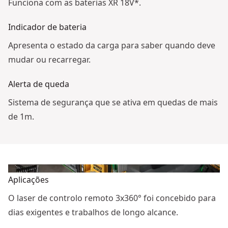
Funciona com as baterias XR 18V*.
Indicador de bateria
Apresenta o estado da carga para saber quando deve
mudar ou recarregar.
Alerta de queda
Sistema de segurança que se ativa em quedas de mais
de 1m.
Aplicações
O laser de controlo remoto 3x360° foi concebido para
dias exigentes e trabalhos de longo alcance.