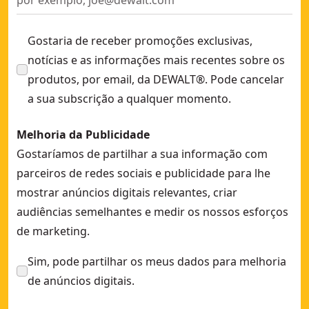
Gostaria de receber promoções exclusivas,
notícias e as informações mais recentes sobre os
produtos, por email, da DEWALT®. Pode cancelar
a sua subscrição a qualquer momento.
Melhoria da Publicidade
Gostaríamos de partilhar a sua informação com
parceiros de redes sociais e publicidade para lhe
mostrar anúncios digitais relevantes, criar
audiências semelhantes e medir os nossos esforços
de marketing.
Sim, pode partilhar os meus dados para melhoria
de anúncios digitais.