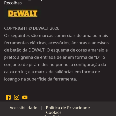
Recolhas
COPYRIGHT © DEWALT 2026
Os seguintes são marcas comerciais de uma ou mais
ferramentas elétricas, acessórios, âncoras e adesivos
de betão da DEWALT: O esquema de cores amarelo e
preto; a grelha de entrada de ar em forma de “D”; o
conjunto de pirâmides no punho; a configuração da
caixa do kit; e a matriz de saliências em forma de
losango na superfície da ferramenta.
Acessibilidade
Política de Privacidade
Cookies