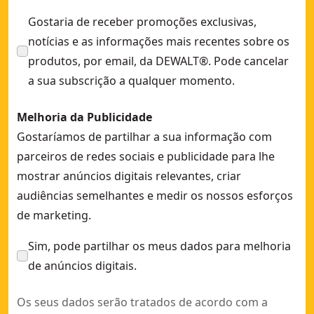
Gostaria de receber promoções exclusivas,
notícias e as informações mais recentes sobre os
produtos, por email, da DEWALT®. Pode cancelar
a sua subscrição a qualquer momento.
Melhoria da Publicidade
Gostaríamos de partilhar a sua informação com
parceiros de redes sociais e publicidade para lhe
mostrar anúncios digitais relevantes, criar
audiências semelhantes e medir os nossos esforços
de marketing.
Sim, pode partilhar os meus dados para melhoria
de anúncios digitais.
Os seus dados serão tratados de acordo com a