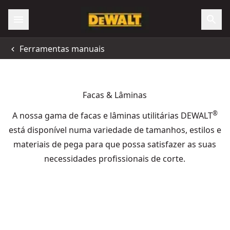
Ferramentas manuais
Facas & Lâminas
®
A nossa gama de facas e lâminas utilitárias DEWALT
está disponível numa variedade de tamanhos, estilos e
materiais de pega para que possa satisfazer as suas
necessidades profissionais de corte.