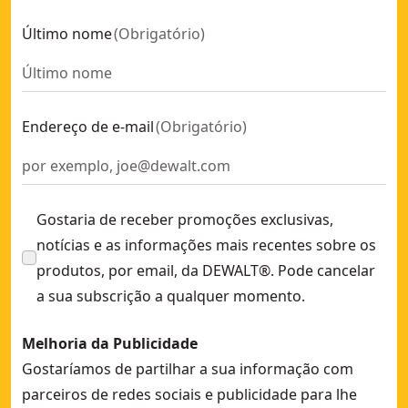
Último nome
(
Obrigatório
)
Endereço de e-mail
(
Obrigatório
)
Gostaria de receber promoções exclusivas,
notícias e as informações mais recentes sobre os
produtos, por email, da DEWALT®. Pode cancelar
a sua subscrição a qualquer momento.
Melhoria da Publicidade
Gostaríamos de partilhar a sua informação com
parceiros de redes sociais e publicidade para lhe