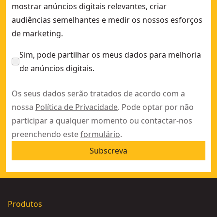
mostrar anúncios digitais relevantes, criar
audiências semelhantes e medir os nossos esforços
de marketing.
Sim, pode partilhar os meus dados para melhoria
de anúncios digitais.
Os seus dados serão tratados de acordo com a
nossa
Política de Privacidade
. Pode optar por não
participar a qualquer momento ou contactar-nos
preenchendo este
formulário
.
Subscreva
Produtos