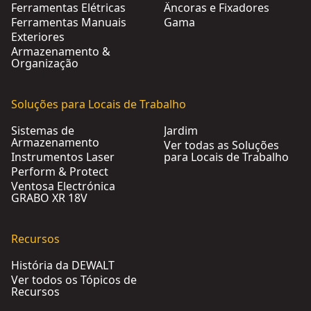
Ferramentas Elétricas
Âncoras e Fixadores
Ferramentas Manuais
Gama
Exteriores
Armazenamento &
Organização
Soluções para Locais de Trabalho
Sistemas de
Jardim
Armazenamento
Ver todas as Soluções
Instrumentos Laser
para Locais de Trabalho
Perform & Protect
Ventosa Electrónica
GRABO XR 18V
Recursos
História da DEWALT
Ver todos os Tópicos de
Recursos