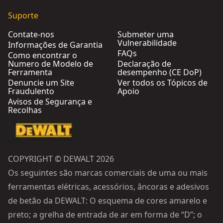
Suporte
Contate-nos
Submeter uma
Vulnerabilidade
Informações de Garantia
FAQs
Como encontrar o
Numero de Modelo de
Declaração de
Ferramenta
desempenho (CE DoP)
Denuncie um Site
Ver todos os Tópicos de
Fraudulento
Apoio
Avisos de Segurança e
Recolhas
COPYRIGHT © DEWALT 2026
Os seguintes são marcas comerciais de uma ou mais
ferramentas elétricas, acessórios, âncoras e adesivos
de betão da DEWALT: O esquema de cores amarelo e
preto; a grelha de entrada de ar em forma de “D”; o