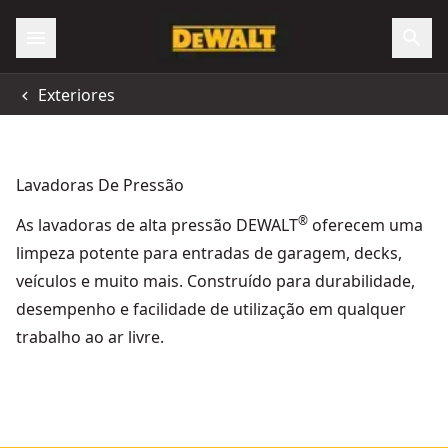
Exteriores
Lavadoras De Pressão
®
As lavadoras de alta pressão DEWALT
oferecem uma
limpeza potente para entradas de garagem, decks,
veículos e muito mais. Construído para durabilidade,
desempenho e facilidade de utilização em qualquer
trabalho ao ar livre.