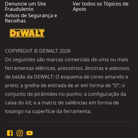
Denuncie um Site
Ver todos os Tópicos de
Fraudulento
Apoio
Avisos de Segurança e
Recolhas
COPYRIGHT © DEWALT 2026
Os seguintes são marcas comerciais de uma ou mais
ferramentas elétricas, acessórios, âncoras e adesivos
de betão da DEWALT: O esquema de cores amarelo e
preto; a grelha de entrada de ar em forma de “D”; o
conjunto de pirâmides no punho; a configuração da
caixa do kit; e a matriz de saliências em forma de
losango na superfície da ferramenta.