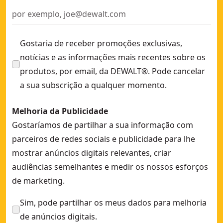
Gostaria de receber promoções exclusivas,
notícias e as informações mais recentes sobre os
produtos, por email, da DEWALT®. Pode cancelar
a sua subscrição a qualquer momento.
Melhoria da Publicidade
Gostaríamos de partilhar a sua informação com
parceiros de redes sociais e publicidade para lhe
mostrar anúncios digitais relevantes, criar
audiências semelhantes e medir os nossos esforços
de marketing.
Sim, pode partilhar os meus dados para melhoria
de anúncios digitais.