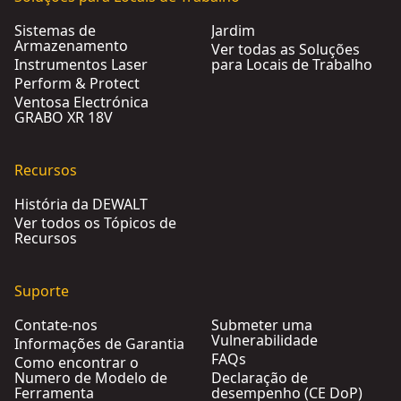
Sistemas de
Jardim
Armazenamento
Ver todas as Soluções
Instrumentos Laser
para Locais de Trabalho
Perform & Protect
Ventosa Electrónica
GRABO XR 18V
Recursos
História da DEWALT
Ver todos os Tópicos de
Recursos
Suporte
Contate-nos
Submeter uma
Vulnerabilidade
Informações de Garantia
FAQs
Como encontrar o
Numero de Modelo de
Declaração de
Ferramenta
desempenho (CE DoP)