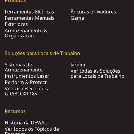
Produtos
Ferramentas Elétricas
Âncoras e Fixadores
Ferramentas Manuais
Gama
Exteriores
Armazenamento &
Organização
Soluções para Locais de Trabalho
Sistemas de
Jardim
Armazenamento
Ver todas as Soluções
Instrumentos Laser
para Locais de Trabalho
Perform & Protect
Ventosa Electrónica
GRABO XR 18V
Recursos
História da DEWALT
Ver todos os Tópicos de