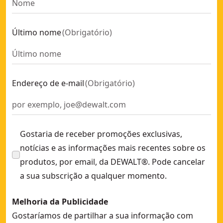
Último nome
(
Obrigatório
)
Endereço de e-mail
(
Obrigatório
)
Gostaria de receber promoções exclusivas,
notícias e as informações mais recentes sobre os
produtos, por email, da DEWALT®. Pode cancelar
a sua subscrição a qualquer momento.
Melhoria da Publicidade
Gostaríamos de partilhar a sua informação com