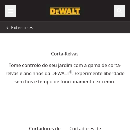
Exteriores
Corta-Relvas
Tome controlo do seu jardim com a gama de corta-
®
relvas e ancinhos da DEWALT
. Experimente liberdade
sem fios e tempo de funcionamento extremo.
Cortadores de
Cortadores de