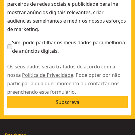
parceiros de redes sociais e publicidade para lhe
mostrar anúncios digitais relevantes, criar
audiências semelhantes e medir os nossos esforços
de marketing.
Sim, pode partilhar os meus dados para melhoria
de anúncios digitais.
Os seus dados serão tratados de acordo com a
nossa
Política de Privacidade
. Pode optar por não
participar a qualquer momento ou contactar-nos
preenchendo este
formulário
.
Subscreva