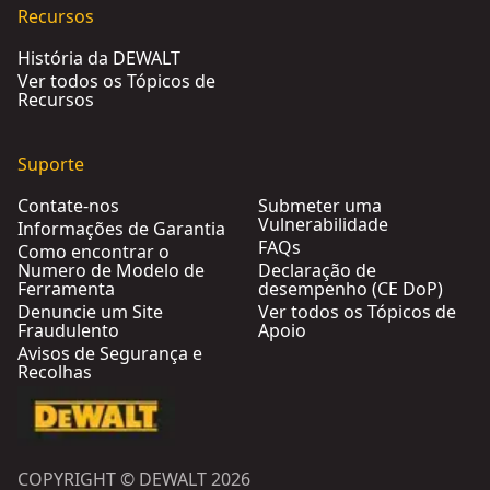
Recursos
História da DEWALT
Ver todos os Tópicos de
Recursos
Suporte
Contate-nos
Submeter uma
Vulnerabilidade
Informações de Garantia
FAQs
Como encontrar o
Numero de Modelo de
Declaração de
Ferramenta
desempenho (CE DoP)
Denuncie um Site
Ver todos os Tópicos de
Fraudulento
Apoio
Avisos de Segurança e
Recolhas
COPYRIGHT © DEWALT 2026