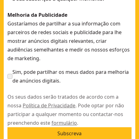
Melhoria da Publicidade
Gostaríamos de partilhar a sua informação com
parceiros de redes sociais e publicidade para lhe
mostrar anúncios digitais relevantes, criar
audiências semelhantes e medir os nossos esforços
de marketing.
Sim, pode partilhar os meus dados para melhoria
de anúncios digitais.
Os seus dados serão tratados de acordo com a
nossa
Política de Privacidade
. Pode optar por não
participar a qualquer momento ou contactar-nos
preenchendo este
formulário
.
Subscreva