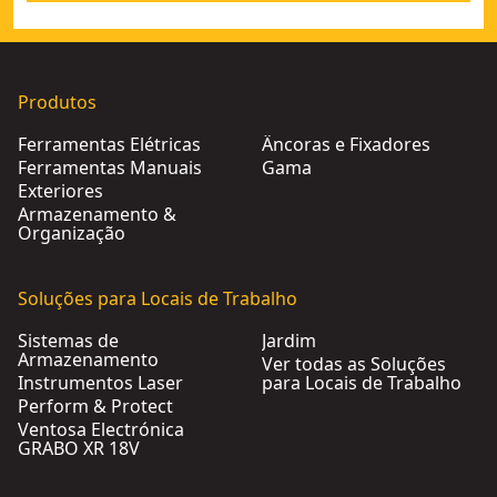
Produtos
Ferramentas Elétricas
Âncoras e Fixadores
Ferramentas Manuais
Gama
Exteriores
Armazenamento &
Organização
Soluções para Locais de Trabalho
Sistemas de
Jardim
Armazenamento
Ver todas as Soluções
Instrumentos Laser
para Locais de Trabalho
Perform & Protect
Ventosa Electrónica
GRABO XR 18V