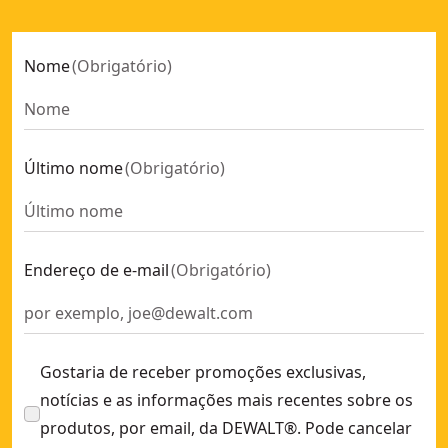
Nome
(
Obrigatório
)
Último nome
(
Obrigatório
)
Endereço de e-mail
(
Obrigatório
)
Gostaria de receber promoções exclusivas,
notícias e as informações mais recentes sobre os
produtos, por email, da DEWALT®. Pode cancelar