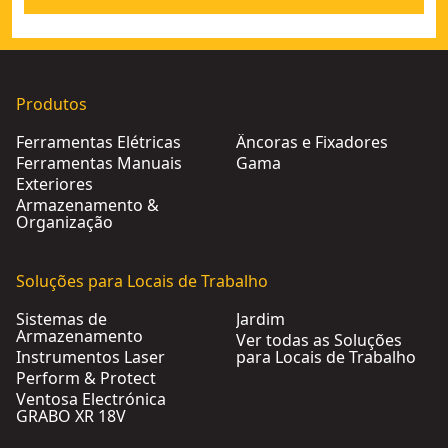
Produtos
Ferramentas Elétricas
Âncoras e Fixadores
Ferramentas Manuais
Gama
Exteriores
Armazenamento &
Organização
Soluções para Locais de Trabalho
Sistemas de
Jardim
Armazenamento
Ver todas as Soluções
Instrumentos Laser
para Locais de Trabalho
Perform & Protect
Ventosa Electrónica
GRABO XR 18V