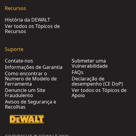
Recursos
História da DEWALT
Ver todos os Tópicos de
Recursos
Suporte
Contate-nos
Submeter uma
Vulnerabilidade
Informações de Garantia
FAQs
Como encontrar o
Numero de Modelo de
Declaração de
Ferramenta
desempenho (CE DoP)
Denuncie um Site
Ver todos os Tópicos de
Fraudulento
Apoio
Avisos de Segurança e
Recolhas