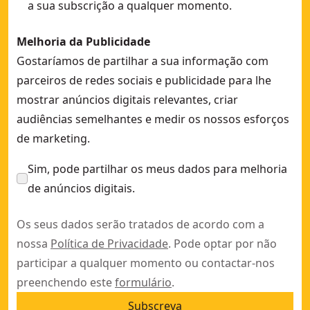
a sua subscrição a qualquer momento.
Melhoria da Publicidade
Gostaríamos de partilhar a sua informação com
parceiros de redes sociais e publicidade para lhe
mostrar anúncios digitais relevantes, criar
audiências semelhantes e medir os nossos esforços
de marketing.
Sim, pode partilhar os meus dados para melhoria
de anúncios digitais.
Os seus dados serão tratados de acordo com a
nossa
Política de Privacidade
. Pode optar por não
participar a qualquer momento ou contactar-nos
preenchendo este
formulário
.
Subscreva