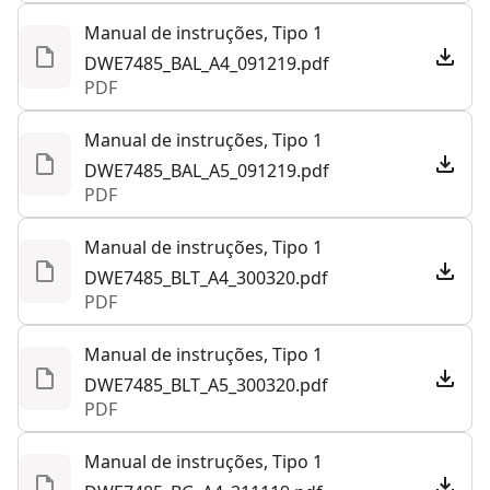
Manual de instruções, Tipo 1
DWE7485_BAL_A4_091219.pdf
PDF
Manual de instruções, Tipo 1
DWE7485_BAL_A5_091219.pdf
PDF
Manual de instruções, Tipo 1
DWE7485_BLT_A4_300320.pdf
PDF
Manual de instruções, Tipo 1
DWE7485_BLT_A5_300320.pdf
PDF
Manual de instruções, Tipo 1