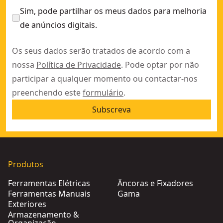
Sim, pode partilhar os meus dados para melhoria
de anúncios digitais.
Os seus dados serão tratados de acordo com a
nossa
Política de Privacidade
. Pode optar por não
participar a qualquer momento ou contactar-nos
preenchendo este
formulário
.
Subscreva
Produtos
Ferramentas Elétricas
Âncoras e Fixadores
Ferramentas Manuais
Gama
Exteriores
Armazenamento &