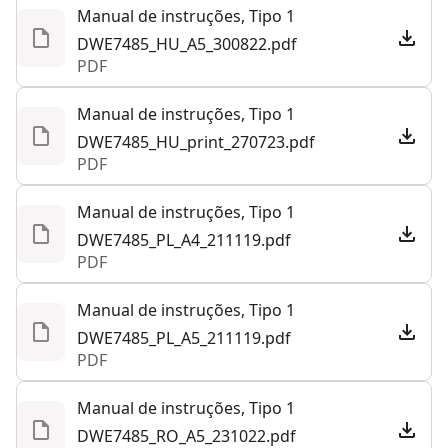
Manual de instruções, Tipo 1
DWE7485_HU_A5_300822.pdf
PDF
Manual de instruções, Tipo 1
DWE7485_HU_print_270723.pdf
PDF
Manual de instruções, Tipo 1
DWE7485_PL_A4_211119.pdf
PDF
Manual de instruções, Tipo 1
DWE7485_PL_A5_211119.pdf
PDF
Manual de instruções, Tipo 1
DWE7485_RO_A5_231022.pdf