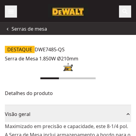
Serras de mesa
DESTAQUE
DWE7485-QS
Serra de Mesa 1.850W Ø210mm
Detalhes do produto
Visão geral
Maximizado em precisão e capacidade, este 8-1/4 pol.
A Serra de Mesa inclui armazenamento a bordo para o