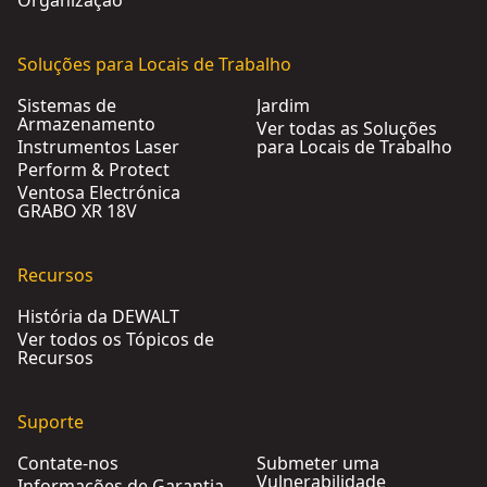
Organização
Soluções para Locais de Trabalho
Sistemas de
Jardim
Armazenamento
Ver todas as Soluções
Instrumentos Laser
para Locais de Trabalho
Perform & Protect
Ventosa Electrónica
GRABO XR 18V
Recursos
História da DEWALT
Ver todos os Tópicos de
Recursos
Suporte
Contate-nos
Submeter uma
Vulnerabilidade
Informações de Garantia