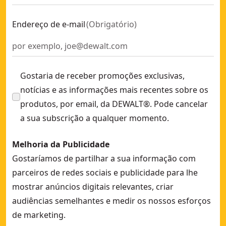
Endereço de e-mail
(
Obrigatório
)
Gostaria de receber promoções exclusivas,
notícias e as informações mais recentes sobre os
produtos, por email, da DEWALT®. Pode cancelar
a sua subscrição a qualquer momento.
Melhoria da Publicidade
Gostaríamos de partilhar a sua informação com
parceiros de redes sociais e publicidade para lhe
mostrar anúncios digitais relevantes, criar
audiências semelhantes e medir os nossos esforços
de marketing.