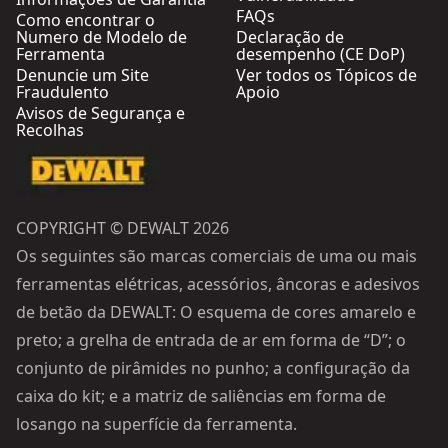
FAQs
Como encontrar o
Numero de Modelo de
Declaração de
Ferramenta
desempenho (CE DoP)
Denuncie um Site
Ver todos os Tópicos de
Fraudulento
Apoio
Avisos de Segurança e
Recolhas
COPYRIGHT © DEWALT 2026
Os seguintes são marcas comerciais de uma ou mais
ferramentas elétricas, acessórios, âncoras e adesivos
de betão da DEWALT: O esquema de cores amarelo e
preto; a grelha de entrada de ar em forma de “D”; o
conjunto de pirâmides no punho; a configuração da
caixa do kit; e a matriz de saliências em forma de
losango na superfície da ferramenta.