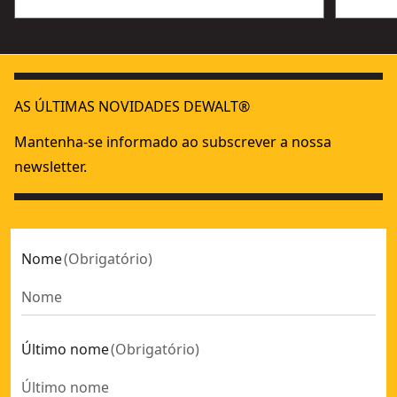
AS ÚLTIMAS NOVIDADES DEWALT®
Mantenha-se informado ao subscrever a nossa
newsletter.
Nome
(
Obrigatório
)
Último nome
(
Obrigatório
)