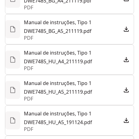
DWE7485_BG_A4_211119.pdf
PDF
Manual de instruções, Tipo 1
DWE7485_BG_A5_211119.pdf
PDF
Manual de instruções, Tipo 1
DWE7485_HU_A4_211119.pdf
PDF
Manual de instruções, Tipo 1
DWE7485_HU_A5_211119.pdf
PDF
Manual de instruções, Tipo 1
DWE7485_HU_A5_191124.pdf
PDF