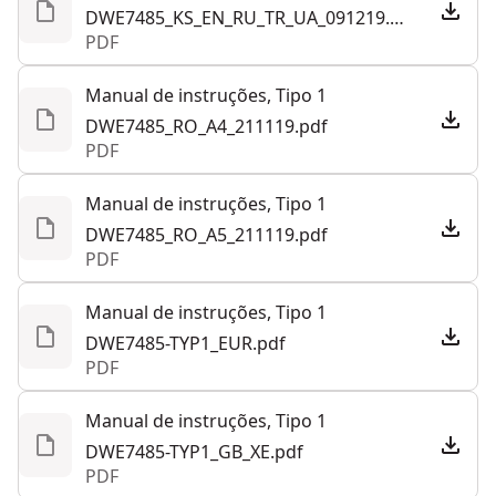
DWE7485_KS_EN_RU_TR_UA_091219.pdf
PDF
Manual de instruções, Tipo 1
DWE7485_RO_A4_211119.pdf
PDF
Manual de instruções, Tipo 1
DWE7485_RO_A5_211119.pdf
PDF
Manual de instruções, Tipo 1
DWE7485-TYP1_EUR.pdf
PDF
Manual de instruções, Tipo 1
DWE7485-TYP1_GB_XE.pdf
PDF