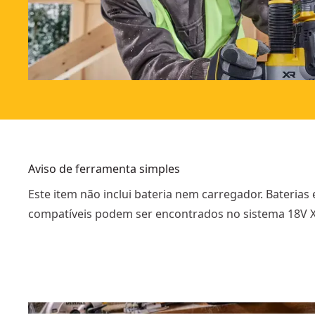
Aviso de ferramenta simples
Este item não inclui bateria nem carregador. Baterias 
compatíveis podem ser encontrados no sistema 18V X