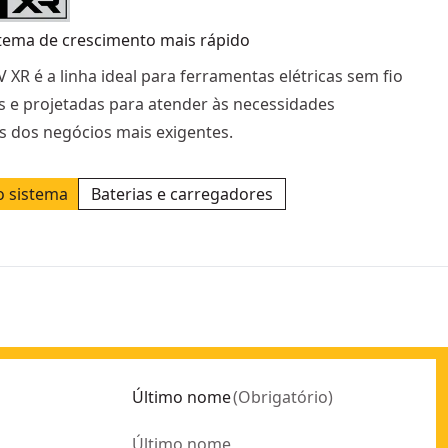
tema de crescimento mais rápido
V XR é a linha ideal para ferramentas elétricas sem fio
s e projetadas para atender às necessidades
as dos negócios mais exigentes.
o sistema
Baterias e carregadores
Último nome
(
Obrigatório
)