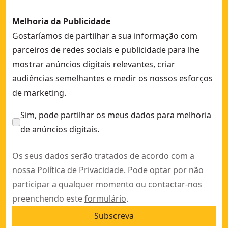
Melhoria da Publicidade
Gostaríamos de partilhar a sua informação com
parceiros de redes sociais e publicidade para lhe
mostrar anúncios digitais relevantes, criar
audiências semelhantes e medir os nossos esforços
de marketing.
Sim, pode partilhar os meus dados para melhoria
de anúncios digitais.
Os seus dados serão tratados de acordo com a
nossa
Política de Privacidade
. Pode optar por não
participar a qualquer momento ou contactar-nos
preenchendo este
formulário
.
Subscreva