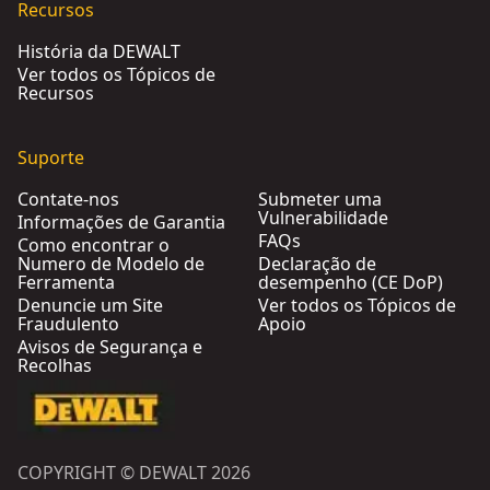
Recursos
História da DEWALT
Ver todos os Tópicos de
Recursos
Suporte
Contate-nos
Submeter uma
Vulnerabilidade
Informações de Garantia
FAQs
Como encontrar o
Numero de Modelo de
Declaração de
Ferramenta
desempenho (CE DoP)
Denuncie um Site
Ver todos os Tópicos de
Fraudulento
Apoio
Avisos de Segurança e
Recolhas
COPYRIGHT © DEWALT 2026