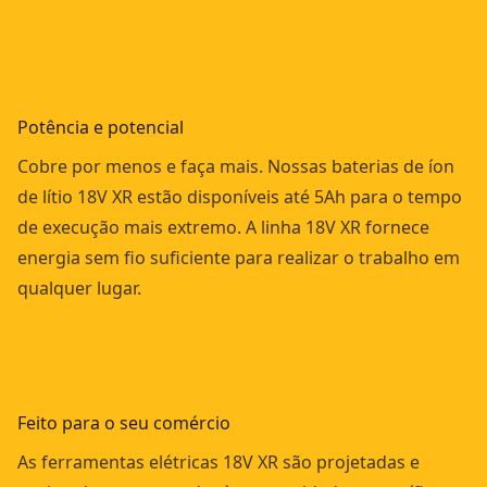
Potência e potencial
Cobre por menos e faça mais. Nossas baterias de íon
de lítio 18V XR estão disponíveis até 5Ah para o tempo
de execução mais extremo. A linha 18V XR fornece
energia sem fio suficiente para realizar o trabalho em
qualquer lugar.
Feito para o seu comércio
As ferramentas elétricas 18V XR são projetadas e