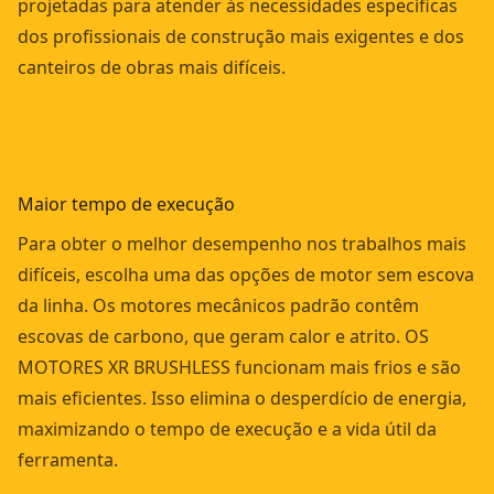
projetadas para atender às necessidades específicas
dos profissionais de construção mais exigentes e dos
canteiros de obras mais difíceis.
Maior tempo de execução
Para obter o melhor desempenho nos trabalhos mais
difíceis, escolha uma das opções de motor sem escova
da linha. Os motores mecânicos padrão contêm
escovas de carbono, que geram calor e atrito. OS
MOTORES XR BRUSHLESS funcionam mais frios e são
mais eficientes. Isso elimina o desperdício de energia,
maximizando o tempo de execução e a vida útil da
ferramenta.