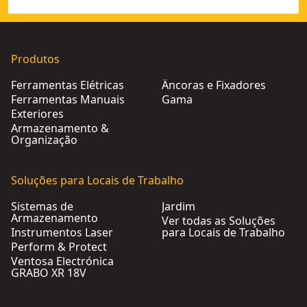
Produtos
Ferramentas Elétricas
Âncoras e Fixadores
Ferramentas Manuais
Gama
Exteriores
Armazenamento &
Organização
Soluções para Locais de Trabalho
Sistemas de
Jardim
Armazenamento
Ver todas as Soluções
Instrumentos Laser
para Locais de Trabalho
Perform & Protect
Ventosa Electrónica
GRABO XR 18V