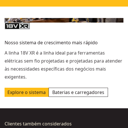
Nosso sistema de crescimento mais rápido
A linha 18V XR é a linha ideal para ferramentas
elétricas sem fio projetadas e projetadas para atender
às necessidades específicas dos negócios mais
exigentes.
Explore o sistema
Baterias e carregadores
Clientes também considerados