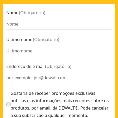
Nome
(
Obrigatório
)
Último nome
(
Obrigatório
)
Endereço de e-mail
(
Obrigatório
)
Gostaria de receber promoções exclusivas,
notícias e as informações mais recentes sobre os
produtos, por email, da DEWALT®. Pode cancelar
a sua subscrição a qualquer momento.