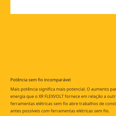
Potência sem fio incomparável
Mais potência significa mais potencial. O aumento pa
energia que o XR FLEXVOLT fornece em relação a outr
ferramentas elétricas sem fio abre trabalhos de con
antes possíveis com ferramentas elétricas sem fio.