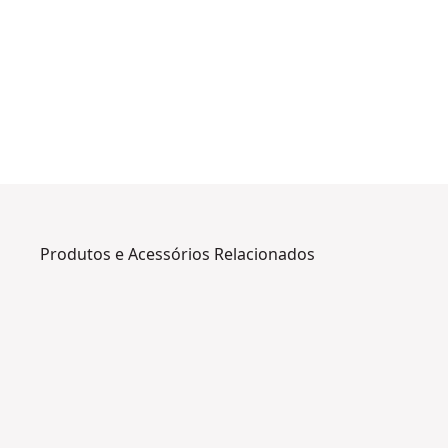
Produtos e Acessórios Relacionados