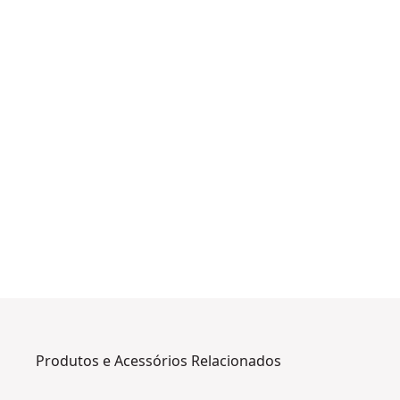
Produtos e Acessórios Relacionados