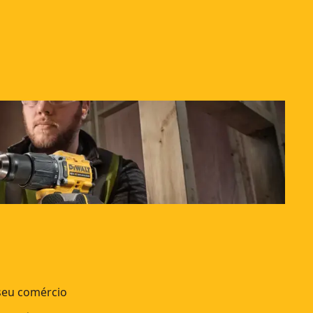
 seu comércio