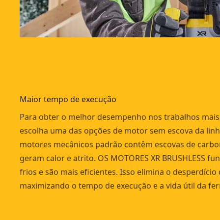
Maior tempo de execução
Para obter o melhor desempenho nos trabalhos mais d
escolha uma das opções de motor sem escova da linh
motores mecânicos padrão contêm escovas de carbo
geram calor e atrito. OS MOTORES XR BRUSHLESS fu
frios e são mais eficientes. Isso elimina o desperdício
maximizando o tempo de execução e a vida útil da fe