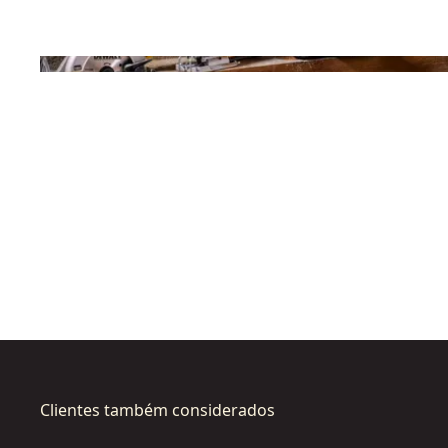
Clientes também considerados