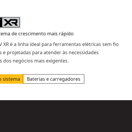
tema de crescimento mais rápido
V XR é a linha ideal para ferramentas elétricas sem fio
s e projetadas para atender às necessidades
as dos negócios mais exigentes.
o sistema
Baterias e carregadores