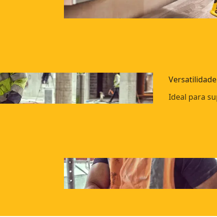
Versatilidade
Ideal para s