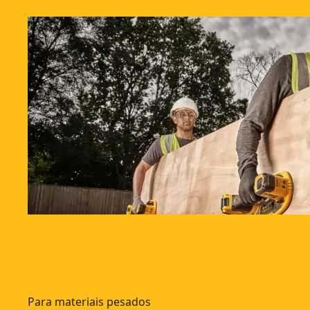
Para materiais pesados