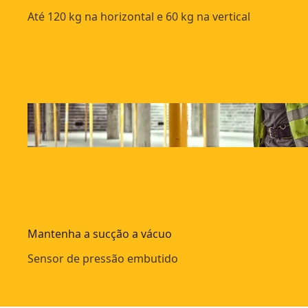
Até 120 kg na horizontal e 60 kg na vertical
Mantenha a sucção a vácuo
Sensor de pressão embutido