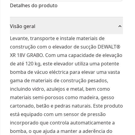
TSTAK®
Detalhes do produto
Visão geral
Levante, transporte e instale materiais de
construção com o elevador de sucção DEWALT®
XR 18V GRABO. Com uma capacidade de elevação
de até 120 kg, este elevador utiliza uma potente
bomba de vácuo eléctrica para elevar uma vasta
gama de materiais de construção pesados,
incluindo vidro, azulejos e metal, bem como
materiais semi-porosos como madeira, gesso
cartonado, betão e pedras naturais. Este produto
está equipado com um sensor de pressão
incorporado que controla automaticamente a
bomba, o que ajuda a manter a aderência do