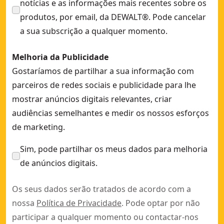
notícias e as informações mais recentes sobre os
produtos, por email, da DEWALT®. Pode cancelar
a sua subscrição a qualquer momento.
Melhoria da Publicidade
Gostaríamos de partilhar a sua informação com
parceiros de redes sociais e publicidade para lhe
mostrar anúncios digitais relevantes, criar
audiências semelhantes e medir os nossos esforços
de marketing.
Sim, pode partilhar os meus dados para melhoria
de anúncios digitais.
Os seus dados serão tratados de acordo com a
nossa
Política de Privacidade
. Pode optar por não
participar a qualquer momento ou contactar-nos