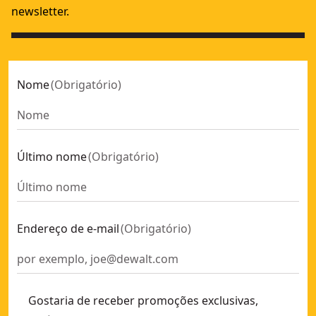
newsletter.
Nome
(
Obrigatório
)
Último nome
(
Obrigatório
)
Endereço de e-mail
(
Obrigatório
)
Gostaria de receber promoções exclusivas,