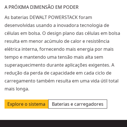
A PRÓXIMA DIMENSÃO EM PODER
As baterias DEWALT POWERSTACK foram
desenvolvidas usando a inovadora tecnologia de
células em bolsa. O design plano das células em bolsa
resulta em menor acúmulo de calor e resistência
elétrica interna, fornecendo mais energia por mais
tempo e mantendo uma tensão mais alta sem
superaquecimento durante aplicações exigentes. A
redução da perda de capacidade em cada ciclo de
carregamento também resulta em uma vida útil total
mais longa.
Explore o sistema
Baterias e carregadores