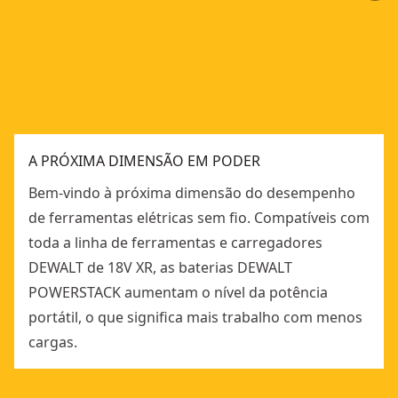
A PRÓXIMA DIMENSÃO EM PODER
Bem-vindo à próxima dimensão do desempenho
de ferramentas elétricas sem fio. Compatíveis com
toda a linha de ferramentas e carregadores
DEWALT de 18V XR, as baterias DEWALT
POWERSTACK aumentam o nível da potência
portátil, o que significa mais trabalho com menos
cargas.