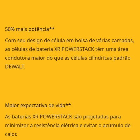
50% mais potência**
Com seu design de célula em bolsa de várias camadas,
as células de bateria XR POWERSTACK têm uma área
condutora maior do que as células cilíndricas padrão
DEWALT.
Maior expectativa de vida**
As baterias XR POWERSTACK são projetadas para
minimizar a resistência elétrica e evitar o acúmulo de
calor.