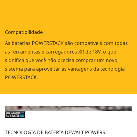
Compatibilidade
As baterias POWERSTACK são compatíveis com todas
as ferramentas e carregadores XR de 18V, o que
significa que você não precisa comprar um novo
sistema para aproveitar as vantagens da tecnologia
POWERSTACK.
TECNOLOGIA DE BATERIA DEWALT POWERS…